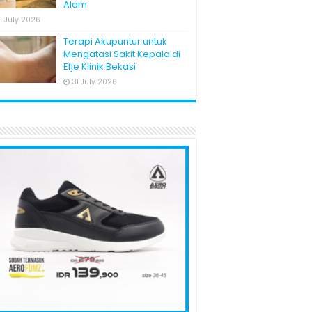
Alam
1 July 2026
Terapi Akupuntur untuk
Mengatasi Sakit Kepala di
Efje Klinik Bekasi
31 July 2026