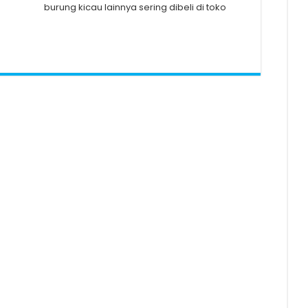
burung kicau lainnya sering dibeli di toko