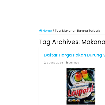
Home
/
Tag:
Makanan Burung Terbaik
Tag Archives:
Makana
Daftar Harga Pakan Burung 
9 June 2024
Lainnya