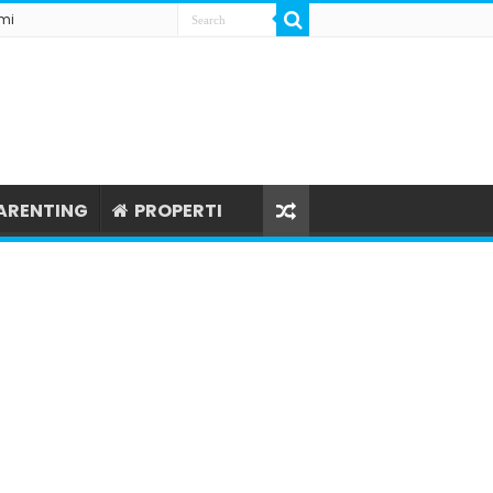
mi
ARENTING
PROPERTI