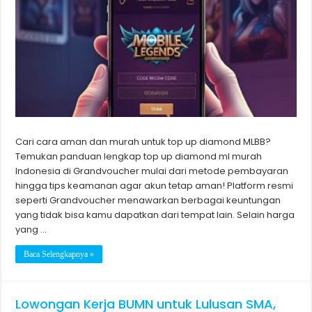
Cari cara aman dan murah untuk top up diamond MLBB?
Temukan panduan lengkap top up diamond ml murah
Indonesia di Grandvoucher mulai dari metode pembayaran
hingga tips keamanan agar akun tetap aman! Platform resmi
seperti Grandvoucher menawarkan berbagai keuntungan
yang tidak bisa kamu dapatkan dari tempat lain. Selain harga
yang …
Baca Selengkapnya »
Lowongan Kerja BUMN untuk Lulusan SMA,