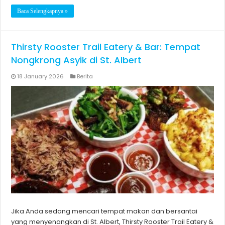
Baca Selengkapnya »
Thirsty Rooster Trail Eatery & Bar: Tempat
Nongkrong Asyik di St. Albert
18 January 2026
Berita
Jika Anda sedang mencari tempat makan dan bersantai
yang menyenangkan di St. Albert, Thirsty Rooster Trail Eatery &