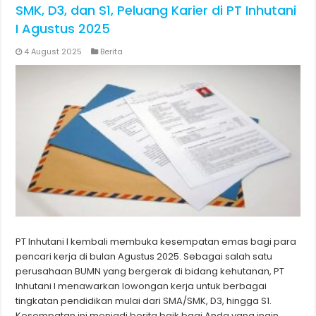
SMK, D3, dan S1, Peluang Karier di PT Inhutani
I Agustus 2025
4 August 2025
Berita
PT Inhutani I kembali membuka kesempatan emas bagi para
pencari kerja di bulan Agustus 2025. Sebagai salah satu
perusahaan BUMN yang bergerak di bidang kehutanan, PT
Inhutani I menawarkan lowongan kerja untuk berbagai
tingkatan pendidikan mulai dari SMA/SMK, D3, hingga S1.
Kesempatan ini menjadi berita baik bagi Anda yang ingin …