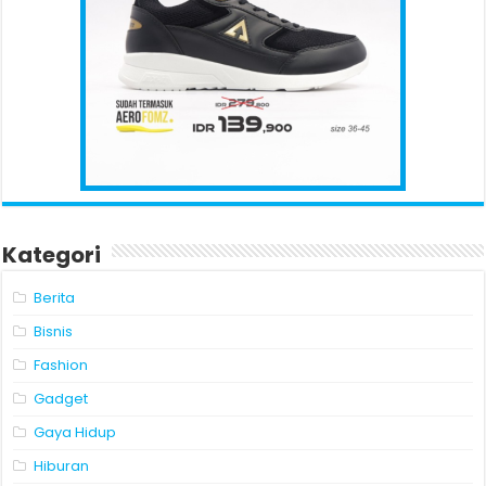
Kategori
Berita
Bisnis
Fashion
Gadget
Gaya Hidup
Hiburan