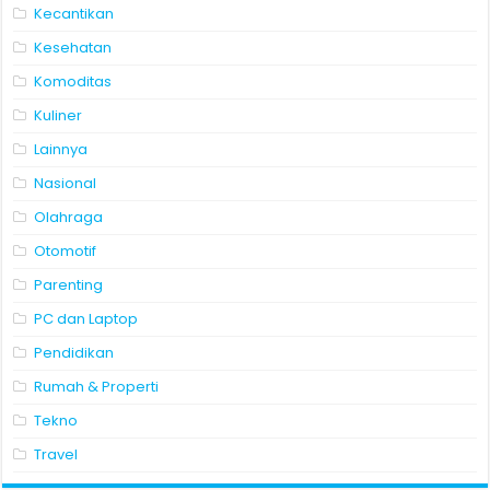
Kecantikan
Kesehatan
Komoditas
Kuliner
Lainnya
Nasional
Olahraga
Otomotif
Parenting
PC dan Laptop
Pendidikan
Rumah & Properti
Tekno
Travel