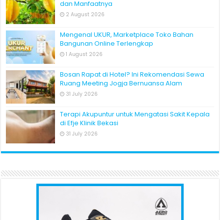
dan Manfaatnya
2 August 2026
Mengenal UKUR, Marketplace Toko Bahan
Bangunan Online Terlengkap
1 August 2026
Bosan Rapat di Hotel? Ini Rekomendasi Sewa
Ruang Meeting Jogja Bernuansa Alam
31 July 2026
Terapi Akupuntur untuk Mengatasi Sakit Kepala
di Efje Klinik Bekasi
31 July 2026