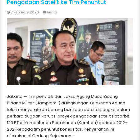
Pengadaan Satelit ke Tim Penuntut
7 February 2026
Berita
Jakarta — Tim penyidik dari Jaksa Agung Muda Bidang
Pidana Militer (Jampidmil) di lingkungan Kejaksaan Agung
telah menyerahkan barang bukti dan para tersangka dalam
perkara dugaan korupsi proyek pengadaan satelit slot orbit
123 BT di Kementerian Pertahanan (Kemhan) periode 2012–
2021 kepada tim penuntut koneksitas. Penyerahan ini
dilakukan di Gedung Kejaksaan …