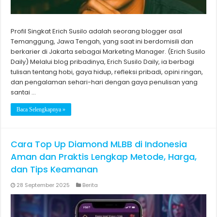
Profil Singkat Erich Susilo adalah seorang blogger asal
Temanggung, Jawa Tengah, yang saat ini berdomisili dan
berkarier di Jakarta sebagai Marketing Manager. (Erich Susilo
Daily) Melalui blog pribadinya, Erich Susilo Daily, ia berbagi
tulisan tentang hobi, gaya hidup, refleksi pribadi, opini ringan,
dan pengalaman sehari-hari dengan gaya penulisan yang
santai …
Baca Selengkapnya »
Cara Top Up Diamond MLBB di Indonesia
Aman dan Praktis Lengkap Metode, Harga,
dan Tips Keamanan
28 September 2025
Berita