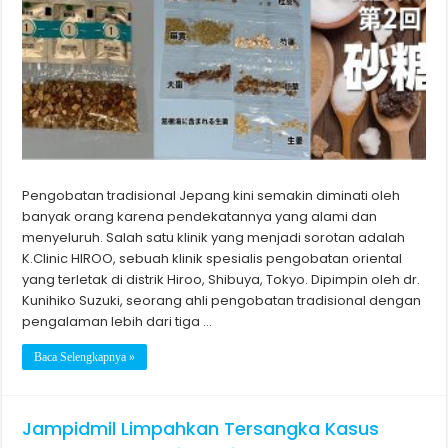
Pengobatan tradisional Jepang kini semakin diminati oleh
banyak orang karena pendekatannya yang alami dan
menyeluruh. Salah satu klinik yang menjadi sorotan adalah
K.Clinic HIROO, sebuah klinik spesialis pengobatan oriental
yang terletak di distrik Hiroo, Shibuya, Tokyo. Dipimpin oleh dr.
Kunihiko Suzuki, seorang ahli pengobatan tradisional dengan
pengalaman lebih dari tiga …
Baca Selengkapnya »
Jampidmil Limpahkan Tersangka Kasus