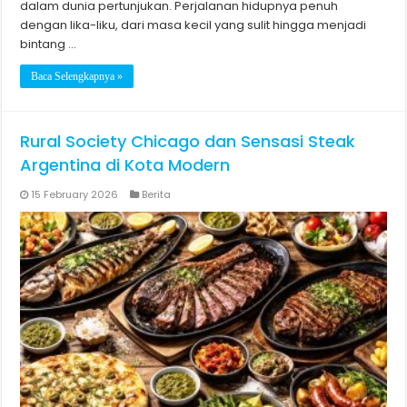
dalam dunia pertunjukan. Perjalanan hidupnya penuh
dengan lika-liku, dari masa kecil yang sulit hingga menjadi
bintang …
Baca Selengkapnya »
Rural Society Chicago dan Sensasi Steak
Argentina di Kota Modern
15 February 2026
Berita