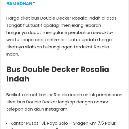
RAMADHAN
“
Harga tiket bus Double Decker Rosalia Indah di atas
sangat fluktuatif apalagi menjelang lebaran
harganya dapat mengalami perubahan sewaktu-
waktu tanpa ada konfirmasi. Untuk update harga
tiketnya silahkan hubungi agen terdekat Rosalia
Indah.
Bus Double Decker Rosalia
Indah
Berikut alamat kantor Rosalia indah untuk pemesanan
tiket bus Double Decker lengkap dengan nomor
telepon dan akun Instagram.
Kantor Pusat : Jl. Raya Solo – Sragen Km 7,5 Palur,