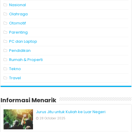
Nasional
Olahraga
Otomotif
Parenting
PC dan Laptop
Pendidikan
Rumah & Properti
Tekno
Travel
Informasi Menarik
Jurus Jitu untuk Kuliah ke Luar Negeri
28 October 2025