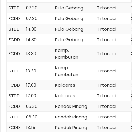
STDD
07.30
Pulo Gebang
Tirtonadi
FCDD
07.30
Pulo Gebang
Tirtonadi
STDD
14.30
Pulo Gebang
Tirtonadi
FCDD
14.30
Pulo Gebang
Tirtonadi
Kamp.
FCDD
13.30
Tirtonadi
Rambutan
Kamp.
STDD
13.30
Tirtonadi
Rambutan
FCDD
17.00
Kalideres
Tirtonadi
STDD
17.00
Kalideres
Tirtonadi
FCDD
06.30
Pondok Pinang
Tirtonadi
STDD
06.30
Pondok Pinang
Tirtonadi
FCDD
13.15
Pondok Pinang
Tirtonadi