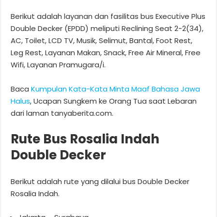
Berikut adalah layanan dan fasilitas bus Executive Plus
Double Decker (EPDD) meliputi Reclining Seat 2-2(34),
AC, Toilet, LCD TV, Musik, Selimut, Bantal, Foot Rest,
Leg Rest, Layanan Makan, Snack, Free Air Mineral, Free
Wifi, Layanan Pramugara/i.
Baca
Kumpulan Kata-Kata Minta Maaf Bahasa Jawa
Halus
, Ucapan Sungkem ke Orang Tua saat Lebaran
dari laman tanyaberita.com.
Rute Bus Rosalia Indah
Double Decker
Berikut adalah rute yang dilalui bus Double Decker
Rosalia Indah.