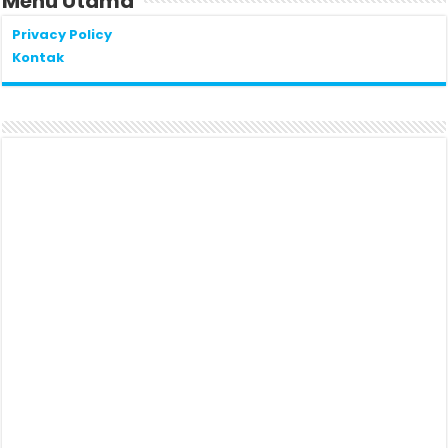
Menu Utama
Privacy Policy
Kontak