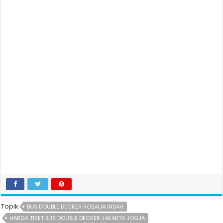
Topik
BUS DOUBLE DECKER ROSALIA INDAH
HARGA TIKET BUS DOUBLE DECKER JAKARTA JOGJA