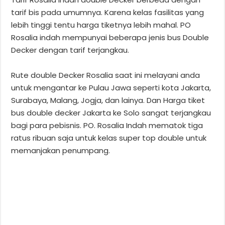
tarif bis pada umumnya. Karena kelas fasilitas yang
lebih tinggi tentu harga tiketnya lebih mahal. PO
Rosalia indah mempunyai beberapa jenis bus Double
Decker dengan tarif terjangkau.
Rute double Decker Rosalia saat ini melayani anda
untuk mengantar ke Pulau Jawa seperti kota Jakarta,
Surabaya, Malang, Jogja, dan lainya. Dan Harga tiket
bus double decker Jakarta ke Solo sangat terjangkau
bagi para pebisnis. PO. Rosalia Indah mematok tiga
ratus ribuan saja untuk kelas super top double untuk
memanjakan penumpang.