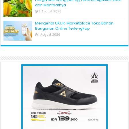
dan Manfaatnya
2 August 2026
Mengenal UKUR, Marketplace Toko Bahan
Bangunan Online Terlengkap
1 August 2026