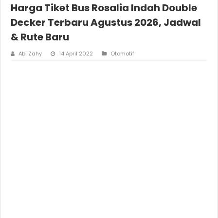
Harga Tiket Bus Rosalia Indah Double
Decker Terbaru Agustus 2026, Jadwal
& Rute Baru
Abi Zahy
14 April 2022
Otomotif