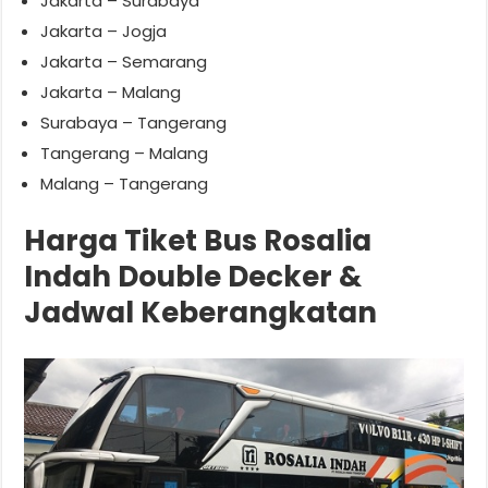
Jakarta – Surabaya
Jakarta – Jogja
Jakarta – Semarang
Jakarta – Malang
Surabaya – Tangerang
Tangerang – Malang
Malang – Tangerang
Harga Tiket Bus Rosalia
Indah Double Decker &
Jadwal Keberangkatan