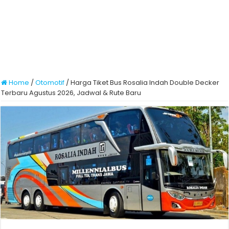
Home
/
Otomotif
/
Harga Tiket Bus Rosalia Indah Double Decker
Terbaru Agustus 2026, Jadwal & Rute Baru