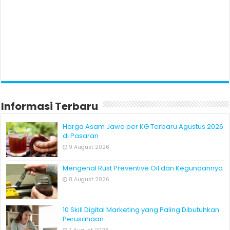
Informasi Terbaru
Harga Asam Jawa per KG Terbaru Agustus 2026
di Pasaran
9 August 2026
Mengenal Rust Preventive Oil dan Kegunaannya
8 August 2026
10 Skill Digital Marketing yang Paling Dibutuhkan
Perusahaan