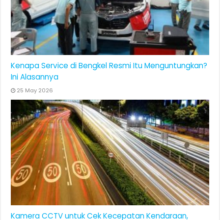
Kenapa Service di Bengkel Resmi Itu Menguntungkan?
Ini Alasannya
25 May 2026
Kamera CCTV untuk Cek Kecepatan Kendaraan,