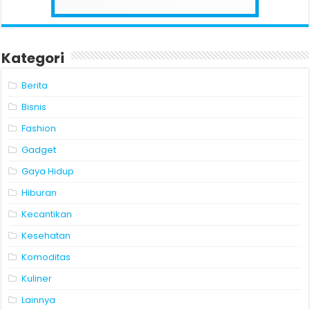
Kategori
Berita
Bisnis
Fashion
Gadget
Gaya Hidup
Hiburan
Kecantikan
Kesehatan
Komoditas
Kuliner
Lainnya