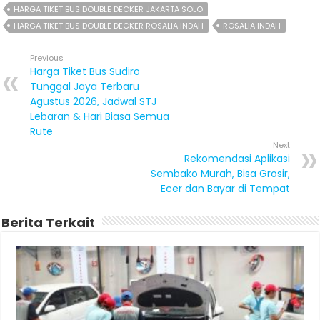
HARGA TIKET BUS DOUBLE DECKER JAKARTA SOLO
HARGA TIKET BUS DOUBLE DECKER ROSALIA INDAH
ROSALIA INDAH
Previous
Harga Tiket Bus Sudiro
Tunggal Jaya Terbaru
Agustus 2026, Jadwal STJ
Lebaran & Hari Biasa Semua
Rute
Next
Rekomendasi Aplikasi
Sembako Murah, Bisa Grosir,
Ecer dan Bayar di Tempat
Berita Terkait