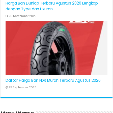
Harga Ban Dunlop Terbaru Agustus 2026 Lengkap
dengan Type dan Ukuran
26 September 2025
Daftar Harga Ban FDR Murah Terbaru Agustus 2026
25 September 2025