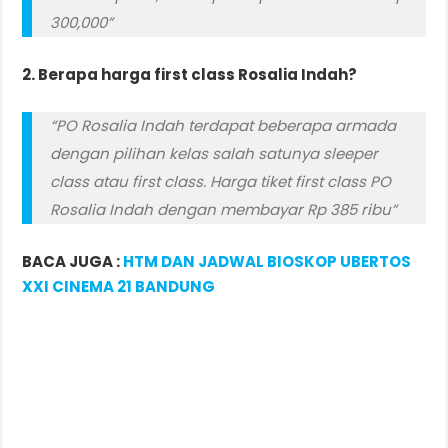
300,000”
2. Berapa harga first class Rosalia Indah?
“PO Rosalia Indah terdapat beberapa armada
dengan pilihan kelas salah satunya sleeper
class atau first class. Harga tiket first class PO
Rosalia Indah dengan membayar Rp 385 ribu”
BACA JUGA :
HTM DAN JADWAL BIOSKOP UBERTOS
XXI CINEMA 21 BANDUNG