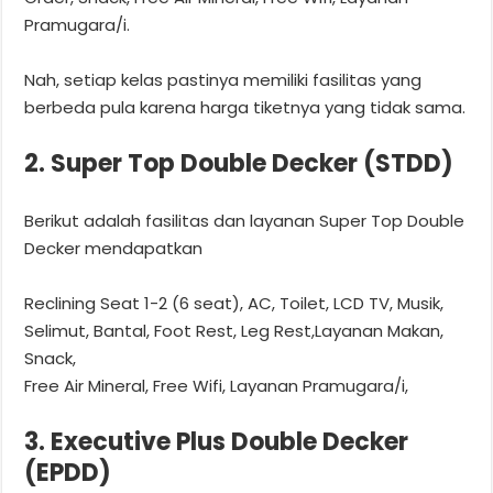
Pramugara/i.
Nah, setiap kelas pastinya memiliki fasilitas yang
berbeda pula karena harga tiketnya yang tidak sama.
2. Super Top Double Decker (STDD)
Berikut adalah fasilitas dan layanan Super Top Double
Decker mendapatkan
Reclining Seat 1-2 (6 seat), AC, Toilet, LCD TV, Musik,
Selimut, Bantal, Foot Rest, Leg Rest,Layanan Makan,
Snack,
Free Air Mineral, Free Wifi, Layanan Pramugara/i,
3. Executive Plus Double Decker
(EPDD)