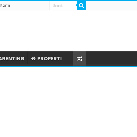
 Kami
ARENTING
PROPERTI