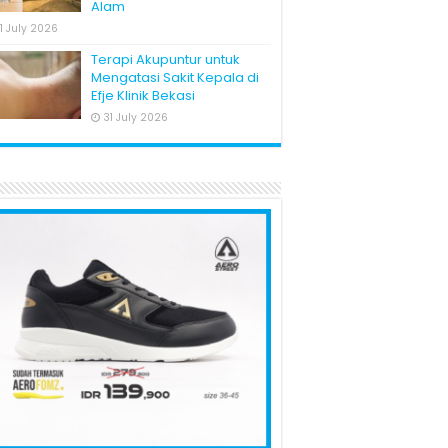
Alam
1 July 2026
Terapi Akupuntur untuk
Mengatasi Sakit Kepala di
Efje Klinik Bekasi
31 July 2026