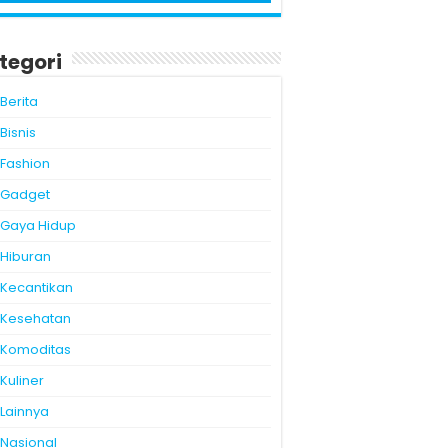
tegori
Berita
Bisnis
Fashion
Gadget
Gaya Hidup
Hiburan
Kecantikan
Kesehatan
Komoditas
Kuliner
Lainnya
Nasional