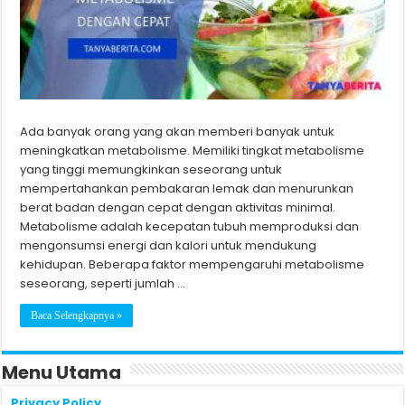
Ada banyak orang yang akan memberi banyak untuk
meningkatkan metabolisme. Memiliki tingkat metabolisme
yang tinggi memungkinkan seseorang untuk
mempertahankan pembakaran lemak dan menurunkan
berat badan dengan cepat dengan aktivitas minimal.
Metabolisme adalah kecepatan tubuh memproduksi dan
mengonsumsi energi dan kalori untuk mendukung
kehidupan. Beberapa faktor mempengaruhi metabolisme
seseorang, seperti jumlah …
Baca Selengkapnya »
Menu Utama
Privacy Policy