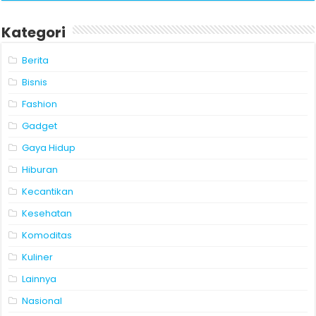
Kategori
Berita
Bisnis
Fashion
Gadget
Gaya Hidup
Hiburan
Kecantikan
Kesehatan
Komoditas
Kuliner
Lainnya
Nasional