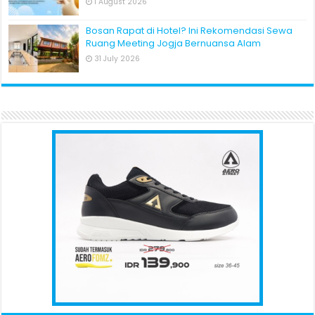
1 August 2026
Bosan Rapat di Hotel? Ini Rekomendasi Sewa
Ruang Meeting Jogja Bernuansa Alam
31 July 2026