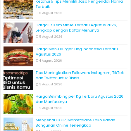
Ketahui 5 Tips Memilih Jasa Pengendali Hama
Terbaik
6 August 2026
Harga Es Krim Mixue Terbaru Agustus 2026,
Lengkap dengan Daftar Menunya
5 August 2026
Harga Menu Burger King Indonesia Terbaru
Agustus 2026
4 August 2026
Tips Meningkatkan Followers Instagram, TikTok
dan Twitter untuk Bisnis
3 August 2026
Harga Belimbing per Kg Terbaru Agustus 2026
dan Manfaatnya
2 August 2026
Mengenal UKUR, Marketplace Toko Bahan
Bangunan Online Terlengkap