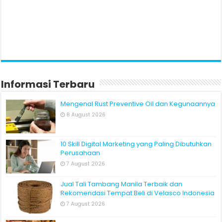
Informasi Terbaru
Mengenal Rust Preventive Oil dan Kegunaannya
8 August 2026
10 Skill Digital Marketing yang Paling Dibutuhkan
Perusahaan
7 August 2026
Jual Tali Tambang Manila Terbaik dan
Rekomendasi Tempat Beli di Velasco Indonesia
7 August 2026