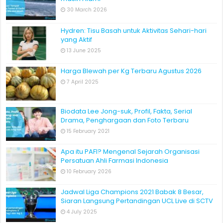
30 March 2026
Hydren: Tisu Basah untuk Aktivitas Sehari-hari
yang Aktif
13 June 2025
Harga Blewah per Kg Terbaru Agustus 2026
7 April 2025
Biodata Lee Jong-suk, Profil, Fakta, Serial
Drama, Penghargaan dan Foto Terbaru
15 February 2021
Apa itu PAFI? Mengenal Sejarah Organisasi
Persatuan Ahli Farmasi Indonesia
10 February 2026
Jadwal Liga Champions 2021 Babak 8 Besar,
Siaran Langsung Pertandingan UCL Live di SCTV
4 July 2025