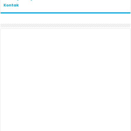
Kontak