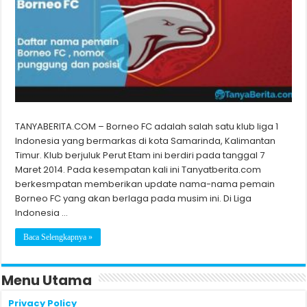
TANYABERITA.COM – Borneo FC adalah salah satu klub liga 1
Indonesia yang bermarkas di kota Samarinda, Kalimantan
Timur. Klub berjuluk Perut Etam ini berdiri pada tanggal 7
Maret 2014. Pada kesempatan kali ini Tanyatberita.com
berkesmpatan memberikan update nama-nama pemain
Borneo FC yang akan berlaga pada musim ini. Di Liga
Indonesia …
Baca Selengkapnya »
Menu Utama
Privacy Policy