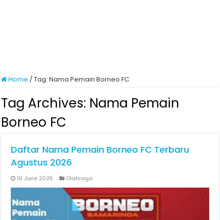
Home
/
Tag:
Nama Pemain Borneo FC
Tag Archives:
Nama Pemain
Borneo FC
Daftar Nama Pemain Borneo FC Terbaru
Agustus 2026
16 June 2025
Olahraga