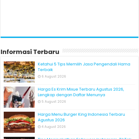
Informasi Terbaru
Ketahui 5 Tips Memilih Jasa Pengendali Hama
Terbaik
6 August 2026
Harga Es Krim Mixue Terbaru Agustus 2026,
Lengkap dengan Daftar Menunya
5 August 2026
Harga Menu Burger King Indonesia Terbaru
Agustus 2026
4 August 2026