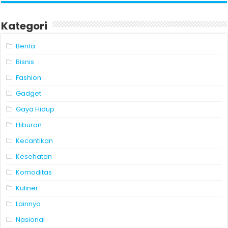
Kategori
Berita
Bisnis
Fashion
Gadget
Gaya Hidup
Hiburan
Kecantikan
Kesehatan
Komoditas
Kuliner
Lainnya
Nasional