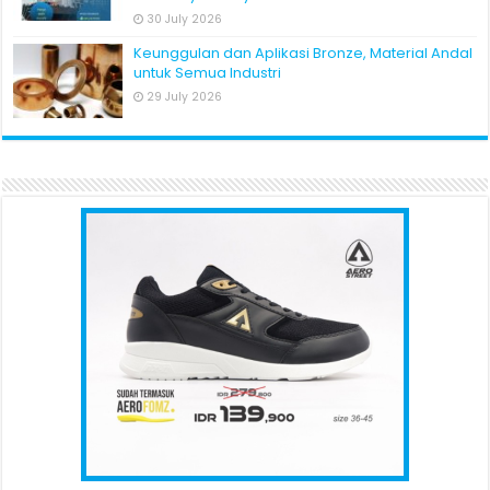
30 July 2026
Keunggulan dan Aplikasi Bronze, Material Andal
untuk Semua Industri
29 July 2026