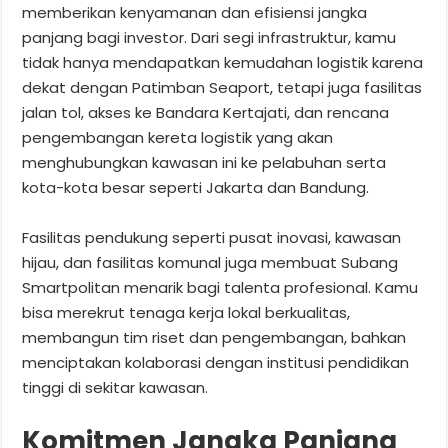
memberikan kenyamanan dan efisiensi jangka
panjang bagi investor. Dari segi infrastruktur, kamu
tidak hanya mendapatkan kemudahan logistik karena
dekat dengan Patimban Seaport, tetapi juga fasilitas
jalan tol, akses ke Bandara Kertajati, dan rencana
pengembangan kereta logistik yang akan
menghubungkan kawasan ini ke pelabuhan serta
kota-kota besar seperti Jakarta dan Bandung.
Fasilitas pendukung seperti pusat inovasi, kawasan
hijau, dan fasilitas komunal juga membuat Subang
Smartpolitan menarik bagi talenta profesional. Kamu
bisa merekrut tenaga kerja lokal berkualitas,
membangun tim riset dan pengembangan, bahkan
menciptakan kolaborasi dengan institusi pendidikan
tinggi di sekitar kawasan.
Komitmen Jangka Panjang