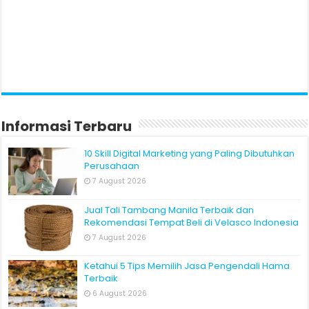
Informasi Terbaru
10 Skill Digital Marketing yang Paling Dibutuhkan
Perusahaan
7 August 2026
Jual Tali Tambang Manila Terbaik dan
Rekomendasi Tempat Beli di Velasco Indonesia
7 August 2026
Ketahui 5 Tips Memilih Jasa Pengendali Hama
Terbaik
6 August 2026