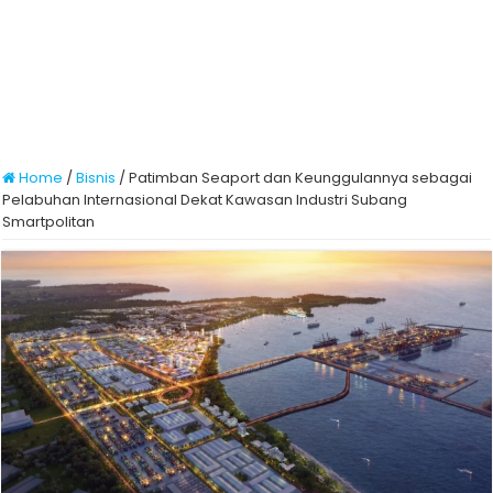
Home
/
Bisnis
/
Patimban Seaport dan Keunggulannya sebagai
Pelabuhan Internasional Dekat Kawasan Industri Subang
Smartpolitan