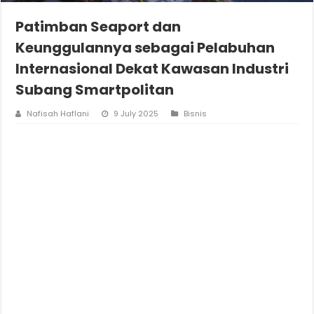
Patimban Seaport dan
Keunggulannya sebagai Pelabuhan
Internasional Dekat Kawasan Industri
Subang Smartpolitan
Nafisah Haflani
9 July 2025
Bisnis