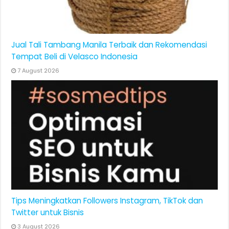
Jual Tali Tambang Manila Terbaik dan Rekomendasi
Tempat Beli di Velasco Indonesia
7 August 2026
Tips Meningkatkan Followers Instagram, TikTok dan
Twitter untuk Bisnis
3 August 2026