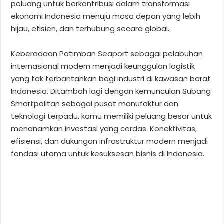
peluang untuk berkontribusi dalam transformasi
ekonomi Indonesia menuju masa depan yang lebih
hijau, efisien, dan terhubung secara global.
Keberadaan Patimban Seaport sebagai pelabuhan
internasional modern menjadi keunggulan logistik
yang tak terbantahkan bagi industri di kawasan barat
Indonesia. Ditambah lagi dengan kemunculan Subang
Smartpolitan sebagai pusat manufaktur dan
teknologi terpadu, kamu memiliki peluang besar untuk
menanamkan investasi yang cerdas. Konektivitas,
efisiensi, dan dukungan infrastruktur modern menjadi
fondasi utama untuk kesuksesan bisnis di Indonesia.