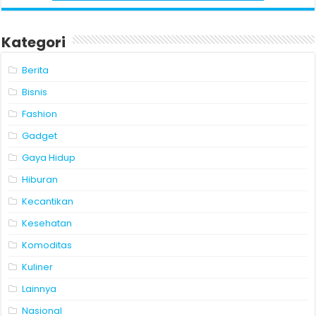
Kategori
Berita
Bisnis
Fashion
Gadget
Gaya Hidup
Hiburan
Kecantikan
Kesehatan
Komoditas
Kuliner
Lainnya
Nasional