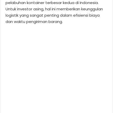
pelabuhan kontainer terbesar kedua di Indonesia.
Untuk investor asing, hal ini memberikan keunggulan
logistik yang sangat penting dalam efisiensi biaya
dan waktu pengiriman barang.