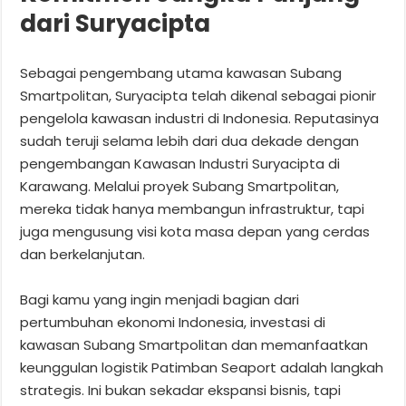
dari Suryacipta
Sebagai pengembang utama kawasan Subang
Smartpolitan, Suryacipta telah dikenal sebagai pionir
pengelola kawasan industri di Indonesia. Reputasinya
sudah teruji selama lebih dari dua dekade dengan
pengembangan Kawasan Industri Suryacipta di
Karawang. Melalui proyek Subang Smartpolitan,
mereka tidak hanya membangun infrastruktur, tapi
juga mengusung visi kota masa depan yang cerdas
dan berkelanjutan.
Bagi kamu yang ingin menjadi bagian dari
pertumbuhan ekonomi Indonesia, investasi di
kawasan Subang Smartpolitan dan memanfaatkan
keunggulan logistik Patimban Seaport adalah langkah
strategis. Ini bukan sekadar ekspansi bisnis, tapi