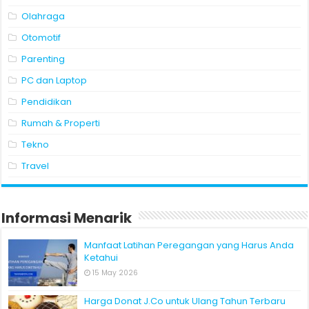
Olahraga
Otomotif
Parenting
PC dan Laptop
Pendidikan
Rumah & Properti
Tekno
Travel
Informasi Menarik
Manfaat Latihan Peregangan yang Harus Anda
Ketahui
15 May 2026
Harga Donat J.Co untuk Ulang Tahun Terbaru