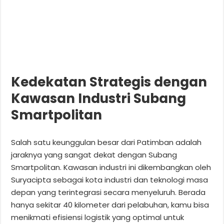
Kedekatan Strategis dengan
Kawasan Industri Subang
Smartpolitan
Salah satu keunggulan besar dari Patimban adalah
jaraknya yang sangat dekat dengan Subang
Smartpolitan. Kawasan industri ini dikembangkan oleh
Suryacipta sebagai kota industri dan teknologi masa
depan yang terintegrasi secara menyeluruh. Berada
hanya sekitar 40 kilometer dari pelabuhan, kamu bisa
menikmati efisiensi logistik yang optimal untuk