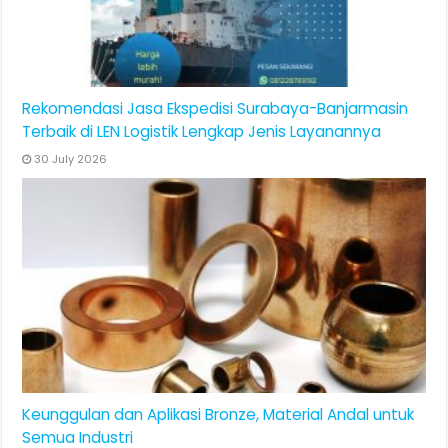
Rekomendasi Jasa Ekspedisi Surabaya-Banjarmasin
Terbaik di LEN Logistik Lengkap Jenis Layanannya
30 July 2026
Keunggulan dan Aplikasi Bronze, Material Andal untuk
Semua Industri