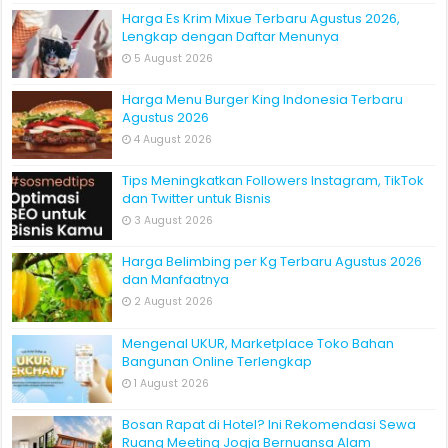
Harga Es Krim Mixue Terbaru Agustus 2026,
Lengkap dengan Daftar Menunya
5 August 2026
Harga Menu Burger King Indonesia Terbaru
Agustus 2026
4 August 2026
Tips Meningkatkan Followers Instagram, TikTok
dan Twitter untuk Bisnis
3 August 2026
Harga Belimbing per Kg Terbaru Agustus 2026
dan Manfaatnya
2 August 2026
Mengenal UKUR, Marketplace Toko Bahan
Bangunan Online Terlengkap
1 August 2026
Bosan Rapat di Hotel? Ini Rekomendasi Sewa
Ruang Meeting Jogja Bernuansa Alam