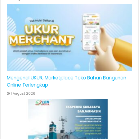
Mengenal UKUR, Marketplace Toko Bahan Bangunan
Online Terlengkap
1 August 2026