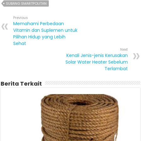
SUBANG SMARTPOLITAN
Previous
Memahami Perbedaan
Vitamin dan Suplemen untuk
Pilihan Hidup yang Lebih
Sehat
Next
Kenali Jenis-jenis Kerusakan
Solar Water Heater Sebelum
Terlambat
Berita Terkait