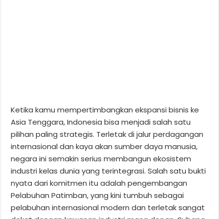
Ketika kamu mempertimbangkan ekspansi bisnis ke
Asia Tenggara, Indonesia bisa menjadi salah satu
pilihan paling strategis. Terletak di jalur perdagangan
internasional dan kaya akan sumber daya manusia,
negara ini semakin serius membangun ekosistem
industri kelas dunia yang terintegrasi. Salah satu bukti
nyata dari komitmen itu adalah pengembangan
Pelabuhan Patimban, yang kini tumbuh sebagai
pelabuhan internasional modern dan terletak sangat