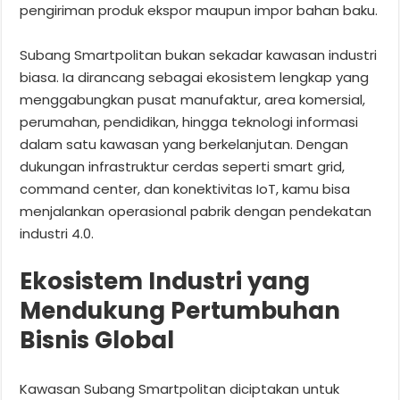
pengiriman produk ekspor maupun impor bahan baku.
Subang Smartpolitan bukan sekadar kawasan industri
biasa. Ia dirancang sebagai ekosistem lengkap yang
menggabungkan pusat manufaktur, area komersial,
perumahan, pendidikan, hingga teknologi informasi
dalam satu kawasan yang berkelanjutan. Dengan
dukungan infrastruktur cerdas seperti smart grid,
command center, dan konektivitas IoT, kamu bisa
menjalankan operasional pabrik dengan pendekatan
industri 4.0.
Ekosistem Industri yang
Mendukung Pertumbuhan
Bisnis Global
Kawasan Subang Smartpolitan diciptakan untuk