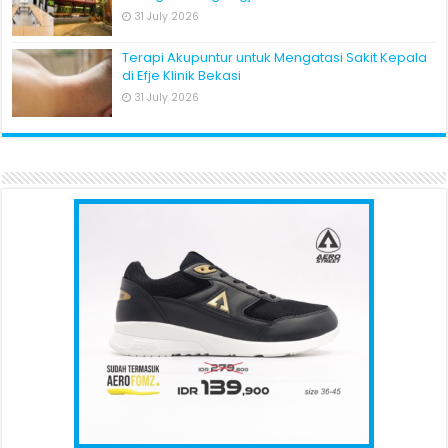
31 July 2026
Terapi Akupuntur untuk Mengatasi Sakit Kepala
di Efje Klinik Bekasi
31 July 2026