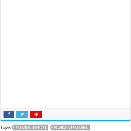
Topik
PATIMBAN SEAPORT
PELABUHAN PATIMBAN