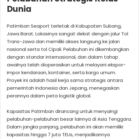
Dunia
Patimban Seaport terletak di Kabupaten Subang,
Jawa Barat. Lokasinya sangat dekat dengan jalur Tol
Trans-Jawa dan memiliki akses langsung ke jalan
nasional serta tol Cipali. Pelabuhan ini dikembangkan
dengan standar internasional, dan dalam tahap
awalnya telah dioperasikan untuk melayani ekspor-
impor kendaraan, kontainer, serta kargo umum.
Proyek ini adalah hasil kerja sama strategis antara
pemerintah Indonesia dan Jepang, menegaskan
perannya dalam peta logistik global.
Kapasitas Patimban dirancang untuk menyaingi
pelabuhan-pelabuhan besar lainnya di Asia Tenggara.
Dalam jangka panjang, pelabuhan ini akan memiliki
kapasitas hingga 7 juta TEUs, menjadikannya