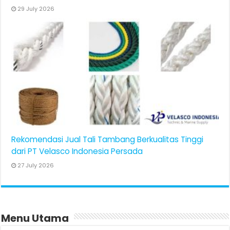
29 July 2026
Rekomendasi Jual Tali Tambang Berkualitas Tinggi
dari PT Velasco Indonesia Persada
27 July 2026
Menu Utama