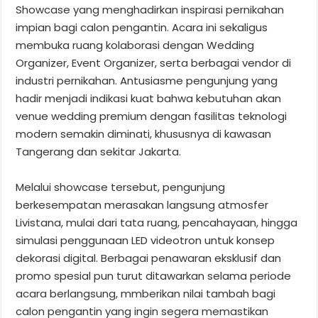
Showcase yang menghadirkan inspirasi pernikahan
impian bagi calon pengantin. Acara ini sekaligus
membuka ruang kolaborasi dengan Wedding
Organizer, Event Organizer, serta berbagai vendor di
industri pernikahan. Antusiasme pengunjung yang
hadir menjadi indikasi kuat bahwa kebutuhan akan
venue wedding premium dengan fasilitas teknologi
modern semakin diminati, khususnya di kawasan
Tangerang dan sekitar Jakarta.
Melalui showcase tersebut, pengunjung
berkesempatan merasakan langsung atmosfer
Livistana, mulai dari tata ruang, pencahayaan, hingga
simulasi penggunaan LED videotron untuk konsep
dekorasi digital. Berbagai penawaran eksklusif dan
promo spesial pun turut ditawarkan selama periode
acara berlangsung, mmberikan nilai tambah bagi
calon pengantin yang ingin segera memastikan