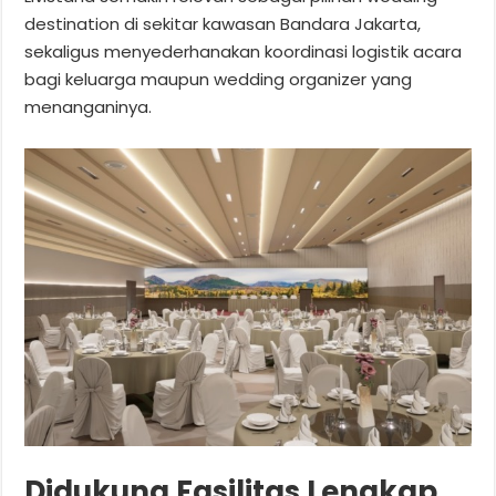
destination di sekitar kawasan Bandara Jakarta,
sekaligus menyederhanakan koordinasi logistik acara
bagi keluarga maupun wedding organizer yang
menanganinya.
Didukung Fasilitas Lengkap