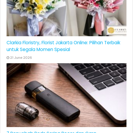
Clarkia Floristry, Florist Jakarta Online: Pilihan Terbaik
untuk Segala Momen Spesial
21 June 2026