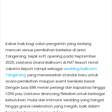
Kabar baik bagi calon pengantin yang sedang
mencari venue pernikahan berkelas di area
Tangerang. Sejak soft opening pada September
2025, Livistana Grand Ballroom di FM7 Resort Hotel
Jakarta Airport tampil sebagai
wedding ballroom
Tangerang
yang menawarkan standar baru untuk
acara pernikahan maupun event berskala besar.
Dengan luas 686 meter persegi dan kapasitas hingga
1.000 pax, Livistana dirancang fleksibel untuk berbagai
kebutuhan, mulai dari intimate wedding yang hangat
hingga grand celebration yang megah, baik dalam