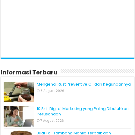
Informasi Terbaru
Mengenal Rust Preventive Oil dan Kegunaannya
8 August 2026
10 Skill Digital Marketing yang Paling Dibutuhkan
Perusahaan
7 August 2026
Jual Tali Tambang Manila Terbaik dan