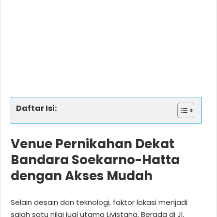
Daftar Isi:
Venue Pernikahan Dekat
Bandara Soekarno-Hatta
dengan Akses Mudah
Selain desain dan teknologi, faktor lokasi menjadi
salah satu nilai jual utama Livistana. Berada di Jl.