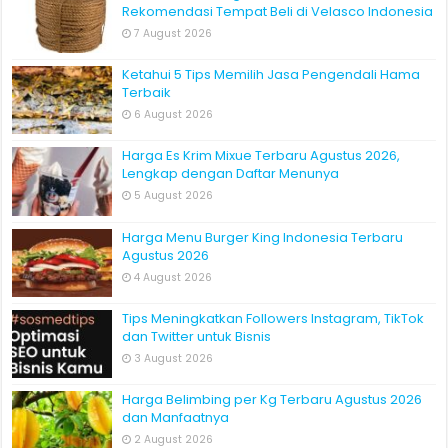
Rekomendasi Tempat Beli di Velasco Indonesia
7 August 2026
Ketahui 5 Tips Memilih Jasa Pengendali Hama
Terbaik
6 August 2026
Harga Es Krim Mixue Terbaru Agustus 2026,
Lengkap dengan Daftar Menunya
5 August 2026
Harga Menu Burger King Indonesia Terbaru
Agustus 2026
4 August 2026
Tips Meningkatkan Followers Instagram, TikTok
dan Twitter untuk Bisnis
3 August 2026
Harga Belimbing per Kg Terbaru Agustus 2026
dan Manfaatnya
2 August 2026