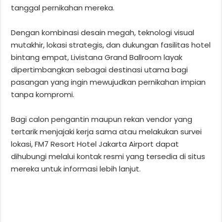
tanggal pernikahan mereka.
Dengan kombinasi desain megah, teknologi visual
mutakhir, lokasi strategis, dan dukungan fasilitas hotel
bintang empat, Livistana Grand Ballroom layak
dipertimbangkan sebagai destinasi utama bagi
pasangan yang ingin mewujudkan pernikahan impian
tanpa kompromi.
Bagi calon pengantin maupun rekan vendor yang
tertarik menjajaki kerja sama atau melakukan survei
lokasi, FM7 Resort Hotel Jakarta Airport dapat
dihubungi melalui kontak resmi yang tersedia di situs
mereka untuk informasi lebih lanjut.