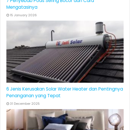
7 Penyebab Pods Sering Bocor dan Cara
Mengatasinya
15 January 2026
6 Jenis Kerusakan Solar Water Heater dan Pentingnya
Penanganan yang Tepat
31 December 2025