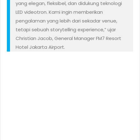
yang elegan, fleksibel, dan didukung teknologi
LED videotron. Kami ingin memberikan
pengalaman yang lebih dari sekadar venue,
tetapi sebuah storytelling experience,” ujar
Christian Jacob, General Manager FM7 Resort
Hotel Jakarta Airport.