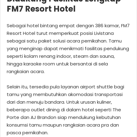
FM7 Resort Hotel
Sebagai hotel bintang empat dengan 386 kamar, FM7
Resort Hotel turut memperkuat posisi Livistana
sebagai satu paket solusi acara pernikahan. Tamu
yang menginap dapat menikmati fasilitas pendukung
seperti kolam renang indoor, steam dan sauna,
hingga karaoke room untuk bersantai di sela
rangkaian acara.
Selain itu, tersedia pula layanan airport shuttle bagi
tamu yang membutuhkan akomodasi transportasi
dari dan menuju bandara. Untuk urusan kuliner,
beberapa outlet dining di dalam hotel seperti The
Porte dan AJ Brandon siap mendukung kebutuhan
konsumsi tamu maupun rangkaian acara pra dan
pasca pernikahan.