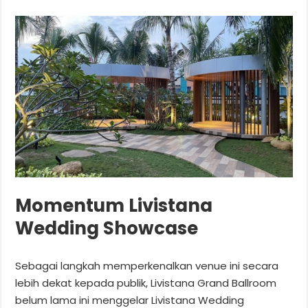
Momentum Livistana
Wedding Showcase
Sebagai langkah memperkenalkan venue ini secara
lebih dekat kepada publik, Livistana Grand Ballroom
belum lama ini menggelar Livistana Wedding