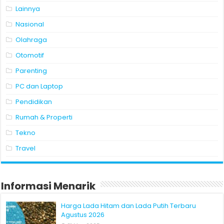
Lainnya
Nasional
Olahraga
Otomotif
Parenting
PC dan Laptop
Pendidikan
Rumah & Properti
Tekno
Travel
Informasi Menarik
Harga Lada Hitam dan Lada Putih Terbaru
Agustus 2026