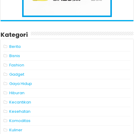
Kategori
Berita
Bisnis
Fashion
Gadget
Gaya Hidup
Hiburan
Kecantikan
Kesehatan
Komoditas
Kuliner