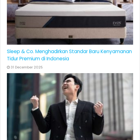
Sleep & Co. Menghadirkan Standar Baru Kenyamanan
Tidur Premium di Indonesia
31 December 2025