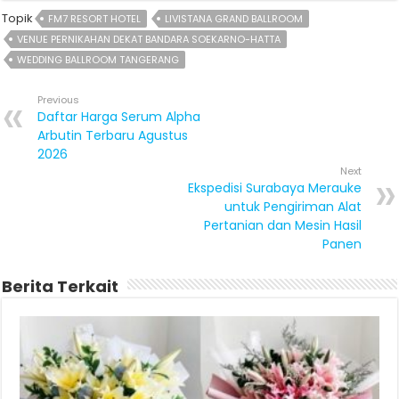
Topik
FM7 RESORT HOTEL
LIVISTANA GRAND BALLROOM
VENUE PERNIKAHAN DEKAT BANDARA SOEKARNO-HATTA
WEDDING BALLROOM TANGERANG
Previous
Daftar Harga Serum Alpha
Arbutin Terbaru Agustus
2026
Next
Ekspedisi Surabaya Merauke
untuk Pengiriman Alat
Pertanian dan Mesin Hasil
Panen
Berita Terkait