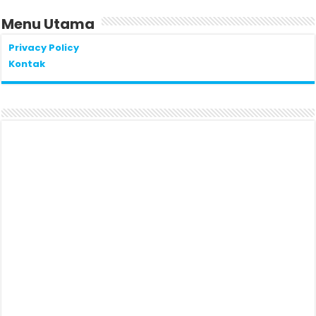
Menu Utama
Privacy Policy
Kontak