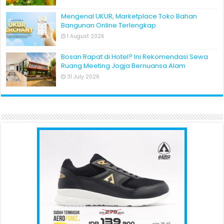
Mengenal UKUR, Marketplace Toko Bahan
Bangunan Online Terlengkap
1 August 2026
Bosan Rapat di Hotel? Ini Rekomendasi Sewa
Ruang Meeting Jogja Bernuansa Alam
31 July 2026