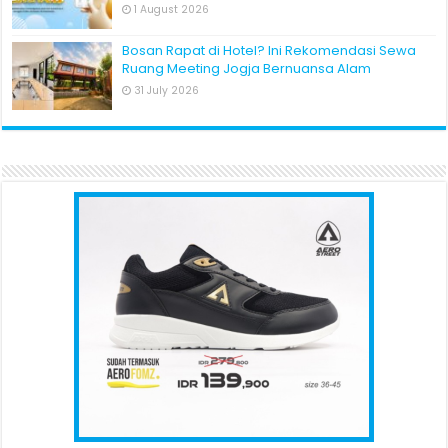
1 August 2026
Bosan Rapat di Hotel? Ini Rekomendasi Sewa
Ruang Meeting Jogja Bernuansa Alam
31 July 2026