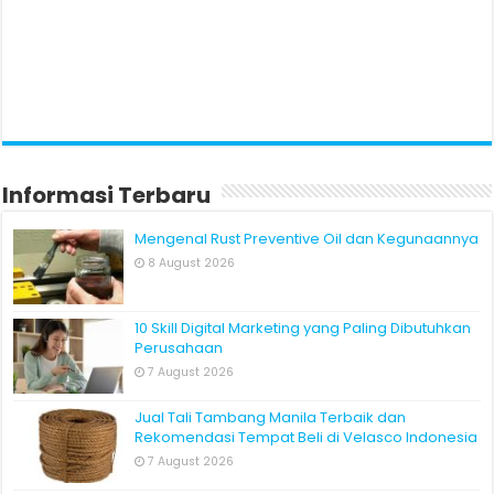
Informasi Terbaru
Mengenal Rust Preventive Oil dan Kegunaannya
8 August 2026
10 Skill Digital Marketing yang Paling Dibutuhkan
Perusahaan
7 August 2026
Jual Tali Tambang Manila Terbaik dan
Rekomendasi Tempat Beli di Velasco Indonesia
7 August 2026