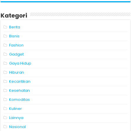
Kategori
Berita
Bisnis
Fashion
Gadget
Gaya Hidup
Hiburan
Kecantikan
Kesehatan
Komoditas
Kuliner
Lainnya
Nasional