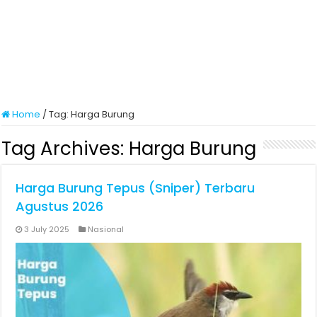
Home
/
Tag:
Harga Burung
Tag Archives:
Harga Burung
Harga Burung Tepus (Sniper) Terbaru
Agustus 2026
3 July 2025
Nasional