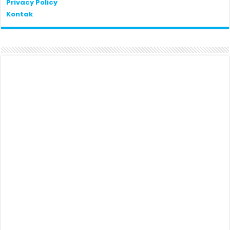
Privacy Policy
Kontak