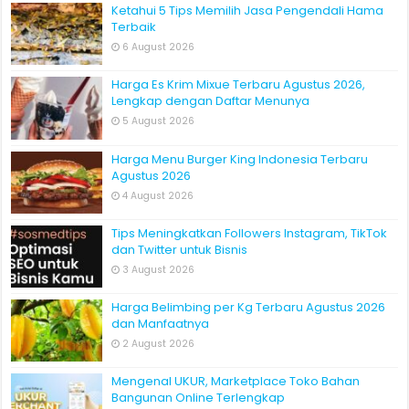
Ketahui 5 Tips Memilih Jasa Pengendali Hama
Terbaik
6 August 2026
Harga Es Krim Mixue Terbaru Agustus 2026,
Lengkap dengan Daftar Menunya
5 August 2026
Harga Menu Burger King Indonesia Terbaru
Agustus 2026
4 August 2026
Tips Meningkatkan Followers Instagram, TikTok
dan Twitter untuk Bisnis
3 August 2026
Harga Belimbing per Kg Terbaru Agustus 2026
dan Manfaatnya
2 August 2026
Mengenal UKUR, Marketplace Toko Bahan
Bangunan Online Terlengkap