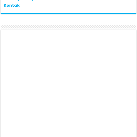
Kontak