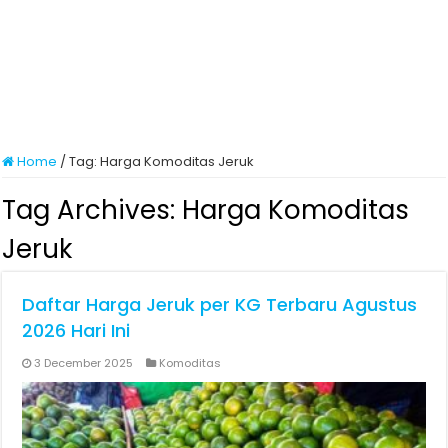
Home
/
Tag:
Harga Komoditas Jeruk
Tag Archives:
Harga Komoditas
Jeruk
Daftar Harga Jeruk per KG Terbaru Agustus
2026 Hari Ini
3 December 2025
Komoditas