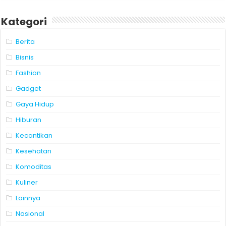
Kategori
Berita
Bisnis
Fashion
Gadget
Gaya Hidup
Hiburan
Kecantikan
Kesehatan
Komoditas
Kuliner
Lainnya
Nasional