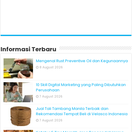
Informasi Terbaru
Mengenal Rust Preventive Oil dan Kegunaannya
8 August 2026
10 Skill Digital Marketing yang Paling Dibutuhkan
Perusahaan
7 August 2026
Jual Tali Tambang Manila Terbaik dan
Rekomendasi Tempat Beli di Velasco Indonesia
7 August 2026