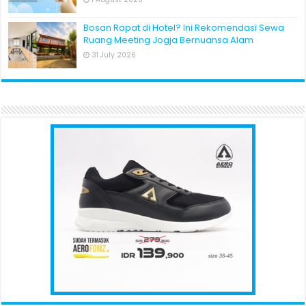
Bosan Rapat di Hotel? Ini Rekomendasi Sewa
Ruang Meeting Jogja Bernuansa Alam
31 July 2026