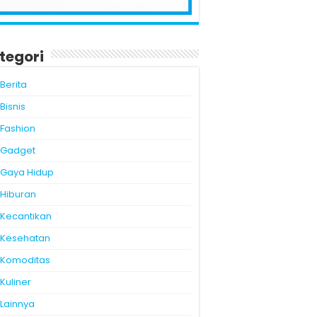
tegori
Berita
Bisnis
Fashion
Gadget
Gaya Hidup
Hiburan
Kecantikan
Kesehatan
Komoditas
Kuliner
Lainnya