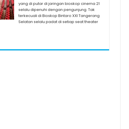
yang di putar di jaringan bioskop cinema 21
selalu dipenuhi dengan pengunjung. Tak
terkecuali di Bioskop Bintaro XXI Tangerang
Selatan selalu padat di setiap seat theater