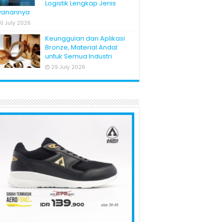
Logistik Lengkap Jenis
yanannya
0 July 2026
Keunggulan dan Aplikasi
Bronze, Material Andal
untuk Semua Industri
29 July 2026