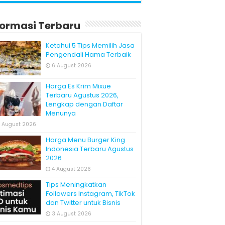
formasi Terbaru
Ketahui 5 Tips Memilih Jasa
Pengendali Hama Terbaik
6 August 2026
Harga Es Krim Mixue
Terbaru Agustus 2026,
Lengkap dengan Daftar
Menunya
 August 2026
Harga Menu Burger King
Indonesia Terbaru Agustus
2026
4 August 2026
Tips Meningkatkan
Followers Instagram, TikTok
dan Twitter untuk Bisnis
3 August 2026