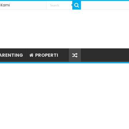
 Kami
ARENTING
PROPERTI