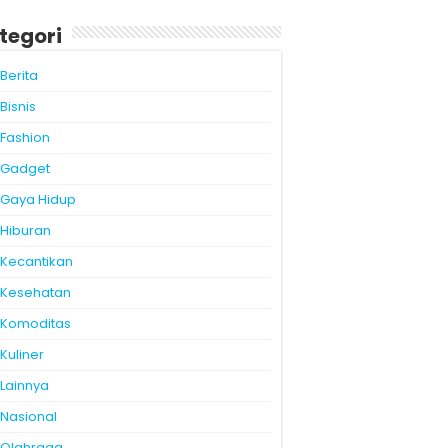
tegori
Berita
Bisnis
Fashion
Gadget
Gaya Hidup
Hiburan
Kecantikan
Kesehatan
Komoditas
Kuliner
Lainnya
Nasional
Olahraga