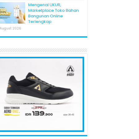
Mengenal UKUR,
Marketplace Toko Bahan
Bangunan Online
Terlengkap
 August 2026