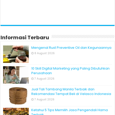
Informasi Terbaru
Mengenal Rust Preventive Oil dan Kegunaannya
8 August 2026
10 Skill Digital Marketing yang Paling Dibutuhkan
Perusahaan
7 August 2026
Jual Tali Tambang Manila Terbaik dan
Rekomendasi Tempat Beli di Velasco Indonesia
7 August 2026
Ketahui 5 Tips Memilih Jasa Pengendali Hama
Terbaik