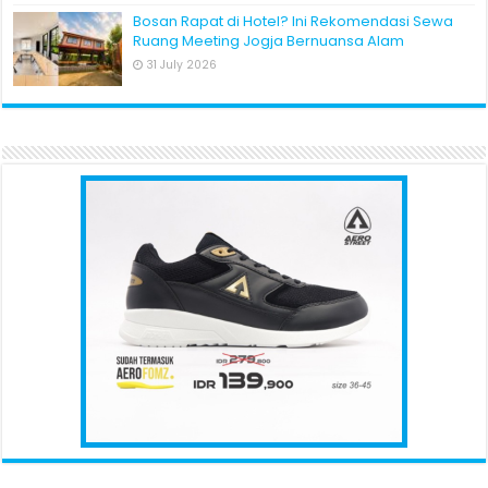
Bosan Rapat di Hotel? Ini Rekomendasi Sewa
Ruang Meeting Jogja Bernuansa Alam
31 July 2026