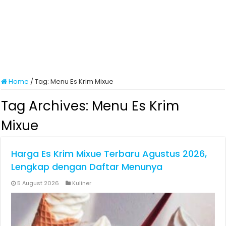
Home
/
Tag:
Menu Es Krim Mixue
Tag Archives:
Menu Es Krim
Mixue
Harga Es Krim Mixue Terbaru Agustus 2026,
Lengkap dengan Daftar Menunya
5 August 2026
Kuliner