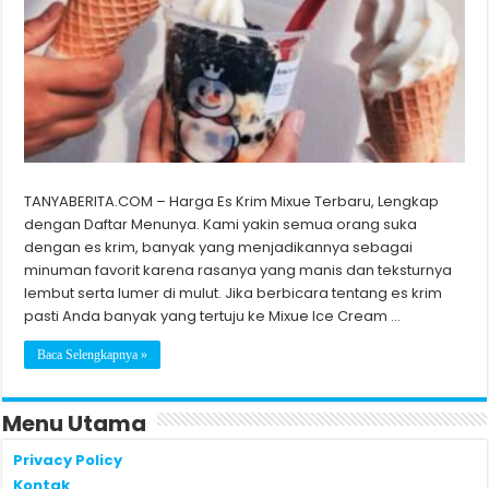
TANYABERITA.COM – Harga Es Krim Mixue Terbaru, Lengkap
dengan Daftar Menunya. Kami yakin semua orang suka
dengan es krim, banyak yang menjadikannya sebagai
minuman favorit karena rasanya yang manis dan teksturnya
lembut serta lumer di mulut. Jika berbicara tentang es krim
pasti Anda banyak yang tertuju ke Mixue Ice Cream …
Baca Selengkapnya »
Menu Utama
Privacy Policy
Kontak