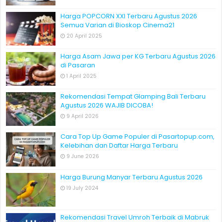
Harga POPCORN XXI Terbaru Agustus 2026
Semua Varian di Bioskop Cinema21
20 April 2025
Harga Asam Jawa per KG Terbaru Agustus 2026
di Pasaran
1 April 2025
Rekomendasi Tempat Glamping Bali Terbaru
Agustus 2026 WAJIB DICOBA!
9 April 2026
Cara Top Up Game Populer di Pasartopup.com,
Kelebihan dan Daftar Harga Terbaru
9 June 2026
Harga Burung Manyar Terbaru Agustus 2026
19 July 2024
Rekomendasi Travel Umroh Terbaik di Mabruk