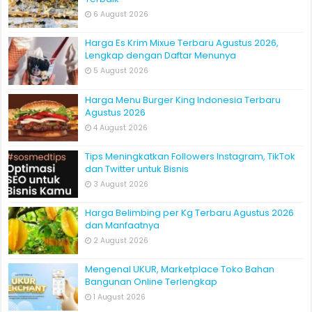
6 August 2026
Harga Es Krim Mixue Terbaru Agustus 2026,
Lengkap dengan Daftar Menunya
5 August 2026
Harga Menu Burger King Indonesia Terbaru
Agustus 2026
4 August 2026
Tips Meningkatkan Followers Instagram, TikTok
dan Twitter untuk Bisnis
3 August 2026
Harga Belimbing per Kg Terbaru Agustus 2026
dan Manfaatnya
2 August 2026
Mengenal UKUR, Marketplace Toko Bahan
Bangunan Online Terlengkap
1 August 2026