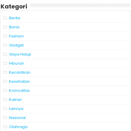
Kategori
Berita
Bisnis
Fashion
Gadget
Gaya Hidup
Hiburan
Kecantikan
Kesehatan
Komoditas
Kuliner
Lainnya
Nasional
Olahraga