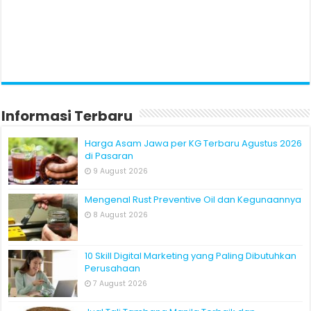
Informasi Terbaru
Harga Asam Jawa per KG Terbaru Agustus 2026
di Pasaran
9 August 2026
Mengenal Rust Preventive Oil dan Kegunaannya
8 August 2026
10 Skill Digital Marketing yang Paling Dibutuhkan
Perusahaan
7 August 2026