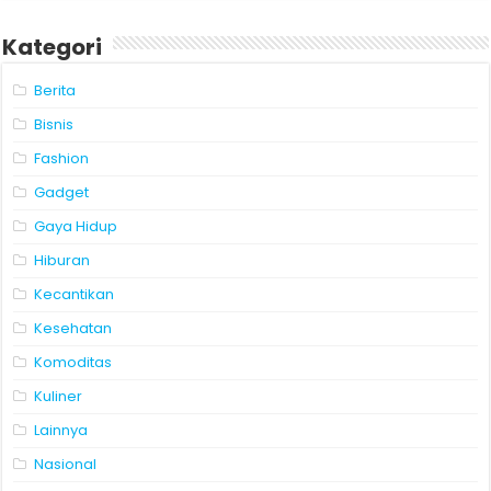
Kategori
Berita
Bisnis
Fashion
Gadget
Gaya Hidup
Hiburan
Kecantikan
Kesehatan
Komoditas
Kuliner
Lainnya
Nasional