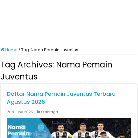
Home
/
Tag:
Nama Pemain Juventus
Tag Archives:
Nama Pemain
Juventus
Daftar Nama Pemain Juventus Terbaru
Agustus 2026
14 June 2025
Olahraga