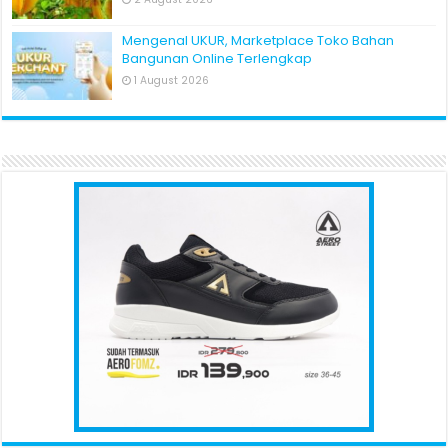
Mengenal UKUR, Marketplace Toko Bahan
Bangunan Online Terlengkap
1 August 2026