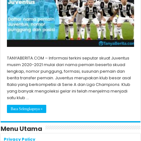
TANYABERITA.COM – Informasi terkini seputar skuat Juventus
musim 2020-2021 mulai dari nama pemain beserta skuad
lengkap, nomor punggung, formasi, susunan pemain dan
berita transfer pemain. Juventus merupakan klub besar asal
Italia yang berkompetisi di Serie A dan Liga Champions. Klub
yang banyak mengoleksi gelar ini telah menjelma menjadi
satu klub …
Baca Selengkapnya »
Menu Utama
Privacy Policy