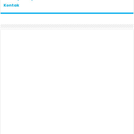
Kontak