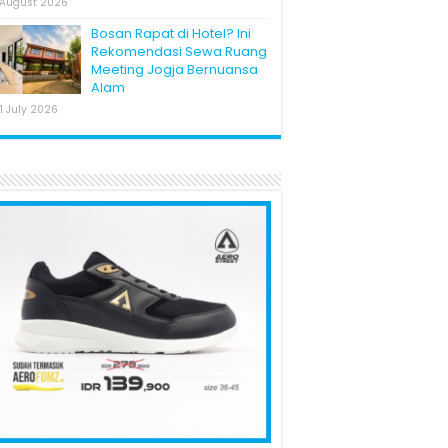
 August 2026
Bosan Rapat di Hotel? Ini
Rekomendasi Sewa Ruang
Meeting Jogja Bernuansa
Alam
1 July 2026