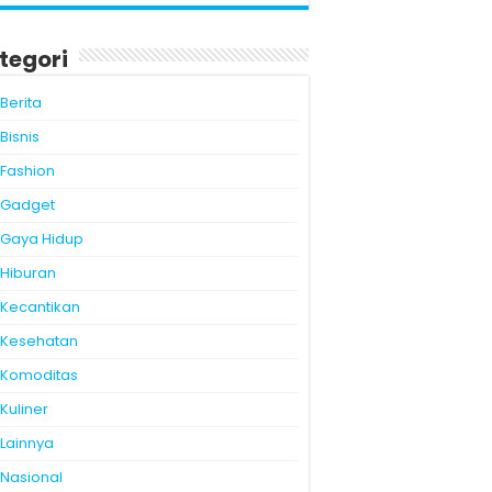
tegori
Berita
Bisnis
Fashion
Gadget
Gaya Hidup
Hiburan
Kecantikan
Kesehatan
Komoditas
Kuliner
Lainnya
Nasional