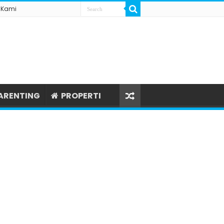
 Kami
ARENTING
PROPERTI