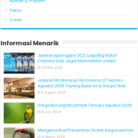
Rumah & Properti
Tekno
Travel
Informasi Menarik
Jadwal Liga Inggris 2021, Laga Big Match
Chelsea Siap Jegal Manchester United
28 May 2025
Jadwal Film Bioskop XXI Cinema 21 Terbaru
Agustus 2026 Tayang Bulan Ini & Harga Tiket
9 August 2024
Harga Burung Mozambik Terbaru Agustus 2026
14 July 2024
Mengenal Rust Preventive Oil dan Kegunaannya
31 March 2025