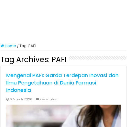
Home
/
Tag:
PAFI
Tag Archives:
PAFI
Mengenal PAFI: Garda Terdepan Inovasi dan
Ilmu Pengetahuan di Dunia Farmasi
Indonesia
6 March 2026
Kesehatan