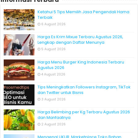
Ketahui 5 Tips Memilih Jasa Pengendali Hama
Terbaik
6 August 2026
Harga Es Krim Mixue Terbaru Agustus 2026,
Lengkap dengan Daftar Menunya
5 August 2026
Harga Menu Burger King Indonesia Terbaru
Agustus 2026
4 August 2026
Tips Meningkatkan Followers Instagram, TikTok
dan Twitter untuk Bisnis
3 August 2026
Harga Belimbing per Kg Terbaru Agustus 2026
dan Manfaatnya
2 August 2026
Mengenal UKUR, Marketplace Toko Bahan