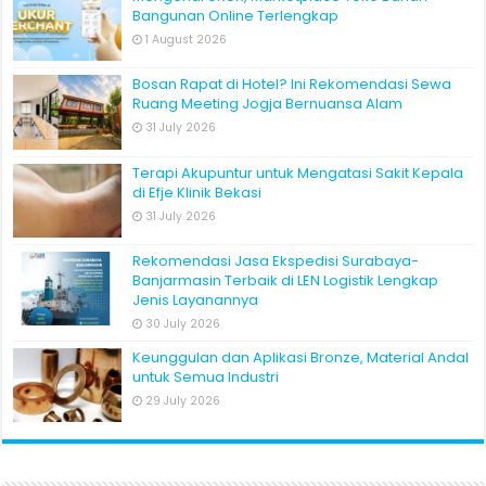
Bangunan Online Terlengkap
1 August 2026
Bosan Rapat di Hotel? Ini Rekomendasi Sewa
Ruang Meeting Jogja Bernuansa Alam
31 July 2026
Terapi Akupuntur untuk Mengatasi Sakit Kepala
di Efje Klinik Bekasi
31 July 2026
Rekomendasi Jasa Ekspedisi Surabaya-
Banjarmasin Terbaik di LEN Logistik Lengkap
Jenis Layanannya
30 July 2026
Keunggulan dan Aplikasi Bronze, Material Andal
untuk Semua Industri
29 July 2026