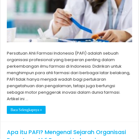
Persatuan Ahli Farmasi Indonesia (PAFI) adalah sebuah
organisasi profesional yang berperan penting dalam
perkembangan ilmu farmasi di Indonesia. Didirikan untuk
menghimpun para ahli farmasi dari berbagai latar belakang,
PAFI tidak hanya menjadi wadah bagi pertukaran
pengetahuan dan pengalaman, tetapi juga berfungsi
sebagai motor penggerak inovasi dalam dunia farmasi.
Artikel ini …
Baca Selengkapnya »
Apa itu PAFI? Mengenal Sejarah Organisasi