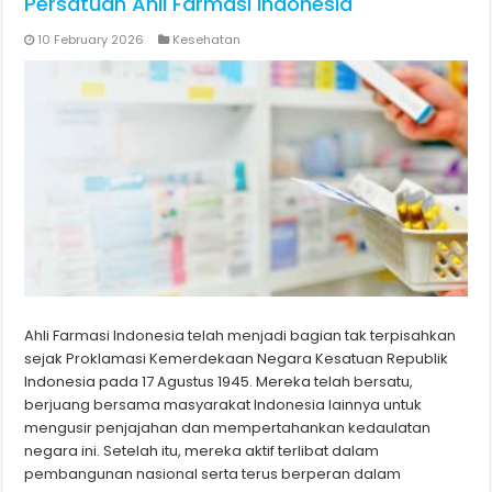
Persatuan Ahli Farmasi Indonesia
10 February 2026
Kesehatan
Ahli Farmasi Indonesia telah menjadi bagian tak terpisahkan
sejak Proklamasi Kemerdekaan Negara Kesatuan Republik
Indonesia pada 17 Agustus 1945. Mereka telah bersatu,
berjuang bersama masyarakat Indonesia lainnya untuk
mengusir penjajahan dan mempertahankan kedaulatan
negara ini. Setelah itu, mereka aktif terlibat dalam
pembangunan nasional serta terus berperan dalam