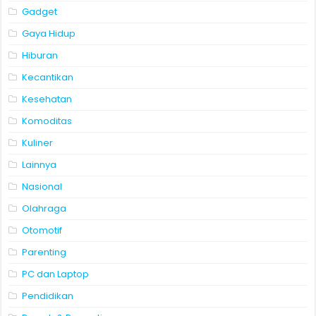
Gadget
Gaya Hidup
Hiburan
Kecantikan
Kesehatan
Komoditas
Kuliner
Lainnya
Nasional
Olahraga
Otomotif
Parenting
PC dan Laptop
Pendidikan