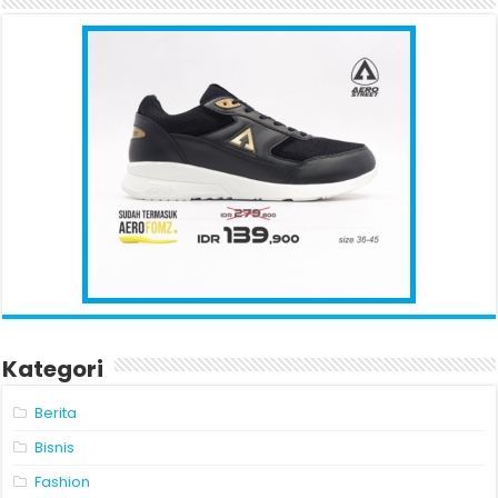
Kategori
Berita
Bisnis
Fashion