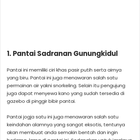
1. Pantai Sadranan Gunungkidul
Pantai ini memiliki ciri khas pasir putih serta airnya
yang biru. Pantai ini juga menawaran salah satu
permainan air yakni snorkeling. Selain itu pengujung
juga dapat menyewa kano yang sudah tersedia di
gazebo di pinggir bibir pantai.
Pantai jogja satu ini juga menawaran salah satu
keindahan alamnya yang sangat eksotis, tentunya
akan membuat anda semakin bentah dan ingin