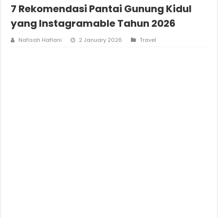
7 Rekomendasi Pantai Gunung Kidul
yang Instagramable Tahun 2026
Nafisah Haflani
2 January 2026
Travel