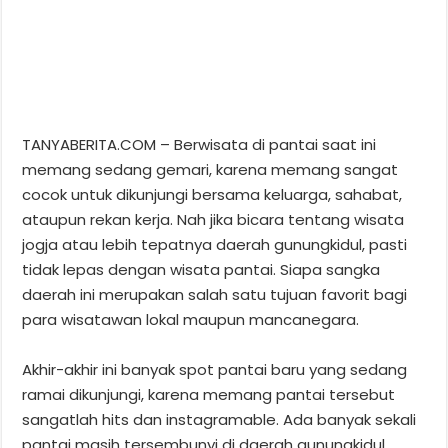
TANYABERITA.COM – Berwisata di pantai saat ini
memang sedang gemari, karena memang sangat
cocok untuk dikunjungi bersama keluarga, sahabat,
ataupun rekan kerja. Nah jika bicara tentang wisata
jogja atau lebih tepatnya daerah gunungkidul, pasti
tidak lepas dengan wisata pantai. Siapa sangka
daerah ini merupakan salah satu tujuan favorit bagi
para wisatawan lokal maupun mancanegara.
Akhir-akhir ini banyak spot pantai baru yang sedang
ramai dikunjungi, karena memang pantai tersebut
sangatlah hits dan instagramable. Ada banyak sekali
pantai masih tersembunyi di daerah gunungkidul