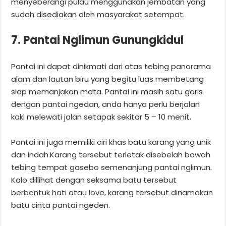
menyeberangi pulau menggunakan jembatan yang
sudah disediakan oleh masyarakat setempat.
7. Pantai Nglimun Gunungkidul
Pantai ini dapat dinikmati dari atas tebing panorama
alam dan lautan biru yang begitu luas membetang
siap memanjakan mata. Pantai ini masih satu garis
dengan pantai ngedan, anda hanya perlu berjalan
kaki melewati jalan setapak sekitar 5 – 10 menit.
Pantai ini juga memiliki ciri khas batu karang yang unik
dan indah.Karang tersebut terletak disebelah bawah
tebing tempat gasebo semenanjung pantai nglimun.
Kalo dillihat dengan seksama batu tersebut
berbentuk hati atau love, karang tersebut dinamakan
batu cinta pantai ngeden.