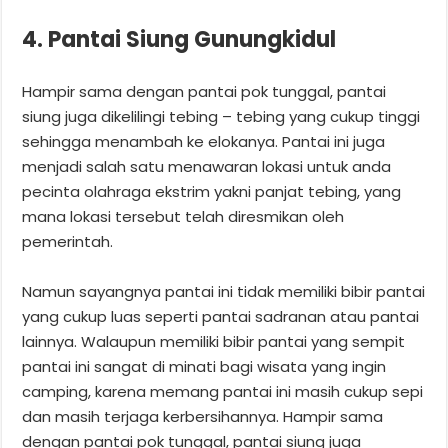
4. Pantai Siung Gunungkidul
Hampir sama dengan pantai pok tunggal, pantai
siung juga dikelilingi tebing – tebing yang cukup tinggi
sehingga menambah ke elokanya. Pantai ini juga
menjadi salah satu menawaran lokasi untuk anda
pecinta olahraga ekstrim yakni panjat tebing, yang
mana lokasi tersebut telah diresmikan oleh
pemerintah.
Namun sayangnya pantai ini tidak memiliki bibir pantai
yang cukup luas seperti pantai sadranan atau pantai
lainnya. Walaupun memiliki bibir pantai yang sempit
pantai ini sangat di minati bagi wisata yang ingin
camping, karena memang pantai ini masih cukup sepi
dan masih terjaga kerbersihannya. Hampir sama
dengan pantai pok tunggal, pantai siung juga