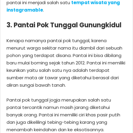
pantai ini menjadi salah satu
tempat wisata yang
instagramable
.
3. Pantai Pok Tunggal Gunungkidul
Kenapa namanya pantai pok tunggal, karena
menurut warga sekitar nama itu diambil dari sebuah
pohon yang terdapat disana. Pantai ini bisa dibilang
baru mulai boming sejak tahun 2012. Pantai ini memiliki
keunikan yaitu salah satu nya adalah terdapat
sumber mata air tawar yang diketahui berasal dari
aliran sungai bawah tanah.
Pantai pok tunggal jogja merupakan salah satu
pantai tercantik namun masih jarang diketahui
banyak orang. Pantai ini memiliki ciri khas pasir putih
dan juga dikelilingi tebing-tebing karang yang
menambah keindahan dan ke eksotisannya.