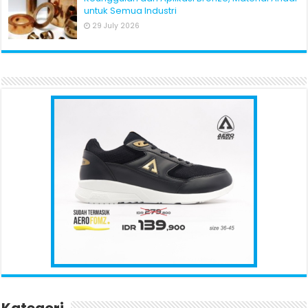
untuk Semua Industri
29 July 2026