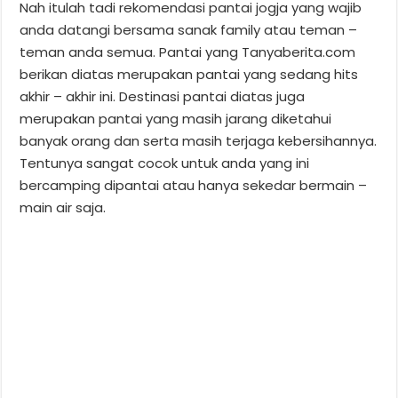
Nah itulah tadi rekomendasi pantai jogja yang wajib
anda datangi bersama sanak family atau teman –
teman anda semua. Pantai yang Tanyaberita.com
berikan diatas merupakan pantai yang sedang hits
akhir – akhir ini. Destinasi pantai diatas juga
merupakan pantai yang masih jarang diketahui
banyak orang dan serta masih terjaga kebersihannya.
Tentunya sangat cocok untuk anda yang ini
bercamping dipantai atau hanya sekedar bermain –
main air saja.