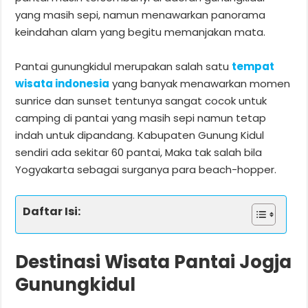
yang masih sepi, namun menawarkan panorama
keindahan alam yang begitu memanjakan mata.
Pantai gunungkidul merupakan salah satu
tempat
wisata indonesia
yang banyak menawarkan momen
sunrice dan sunset tentunya sangat cocok untuk
camping di pantai yang masih sepi namun tetap
indah untuk dipandang. Kabupaten Gunung Kidul
sendiri ada sekitar 60 pantai, Maka tak salah bila
Yogyakarta sebagai surganya para beach-hopper.
Daftar Isi:
Destinasi Wisata Pantai Jogja
Gunungkidul