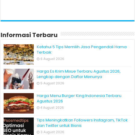
Informasi Terbaru
Ketahui 5 Tips Memilih Jasa Pengendali Hama
Terbaik
6 August 2026
Harga Es Krim Mixue Terbaru Agustus 2026,
Lengkap dengan Daftar Menunya
5 August 2026
Harga Menu Burger King Indonesia Terbaru
Agustus 2026
4 August 2026
Tips Meningkatkan Followers Instagram, TikTok
dan Twitter untuk Bisnis
3 August 2026