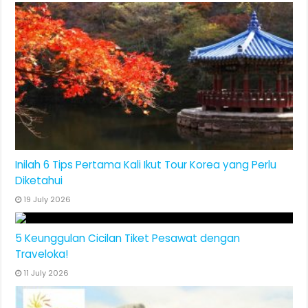
Inilah 6 Tips Pertama Kali Ikut Tour Korea yang Perlu
Diketahui
19 July 2026
5 Keunggulan Cicilan Tiket Pesawat dengan
Traveloka!
11 July 2026