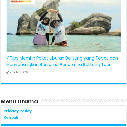
7 Tips Memilih Paket Liburan Belitung yang Tepat dan
Menyenangkan Bersama Panorama Belitung Tour
9 July 2026
Menu Utama
Privacy Policy
Kontak