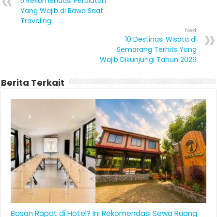
5 Rekomendasi Peralatan
Yang Wajib di Bawa Saat
Traveling
Next
10 Destinasi Wisata di
Semarang Terhits Yang
Wajib Dikunjungi Tahun 2026
Berita Terkait
Bosan Rapat di Hotel? Ini Rekomendasi Sewa Ruang