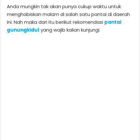
Anda mungkin tak akan punya cukup waktu untuk
menghabiskan malam di salah satu pantai di daerah
ini. Nah maka dari itu berikut rekomendasi
pantai
gunungkidul
yang wajib kalian kunjungi.