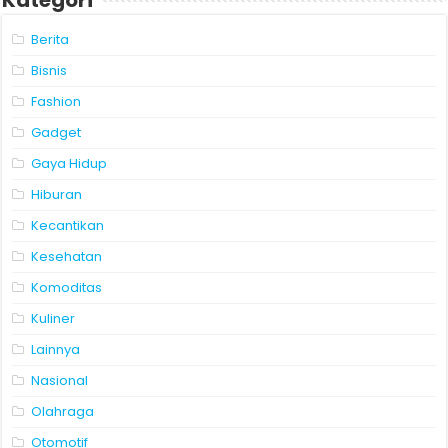
Kategori
Berita
Bisnis
Fashion
Gadget
Gaya Hidup
Hiburan
Kecantikan
Kesehatan
Komoditas
Kuliner
Lainnya
Nasional
Olahraga
Otomotif