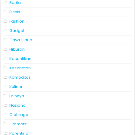
Berita
Bisnis
Fashion
Gadget
Gaya Hidup
Hiburan
Kecantikan
Kesehatan
Komoditas
Kuliner
Lainnya
Nasional
Olahraga
Otomotif
Parenting