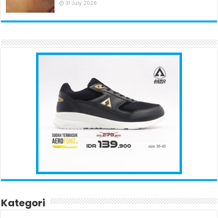
31 July 2026
Kategori