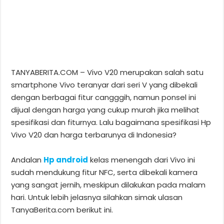
TANYABERITA.COM – Vivo V20 merupakan salah satu
smartphone Vivo teranyar dari seri V yang dibekali
dengan berbagai fitur cangggih, namun ponsel ini
dijual dengan harga yang cukup murah jika melihat
spesifikasi dan fiturnya. Lalu bagaimana spesifikasi Hp
Vivo V20 dan harga terbarunya di Indonesia?
Andalan
Hp android
kelas menengah dari Vivo ini
sudah mendukung fitur NFC, serta dibekali kamera
yang sangat jernih, meskipun dilakukan pada malam
hari. Untuk lebih jelasnya silahkan simak ulasan
TanyaBerita.com berikut ini.