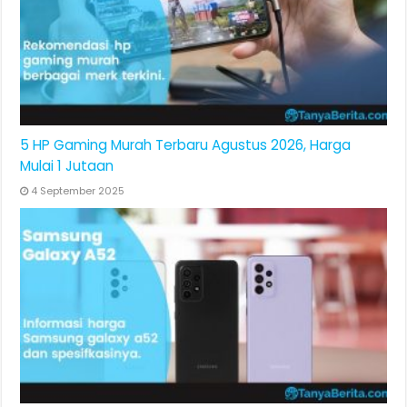
5 HP Gaming Murah Terbaru Agustus 2026, Harga
Mulai 1 Jutaan
4 September 2025