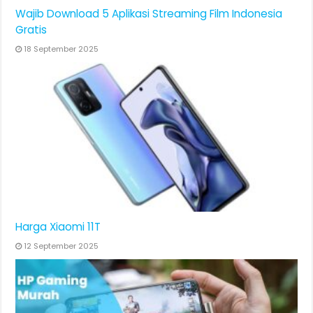
Wajib Download 5 Aplikasi Streaming Film Indonesia
Gratis
18 September 2025
Harga Xiaomi 11T
12 September 2025