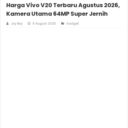
Harga Vivo V20 Terbaru Agustus 2026,
Kamera Utama 64MP Super Jernih
Joy Boy
8 August 2025
Gadget