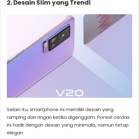
2. Desain Slim yang Trendi
Selain itu, smartphone ini memiliki desain yang
ramping dan ringan ketika digenggam. Ponsel cerdas
ini hadir dengan desain yang minimalis, namun tetap
elegan.