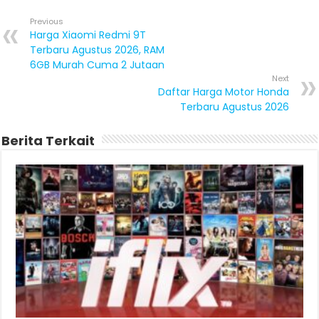
Previous
Harga Xiaomi Redmi 9T
Terbaru Agustus 2026, RAM
6GB Murah Cuma 2 Jutaan
Next
Daftar Harga Motor Honda
Terbaru Agustus 2026
Berita Terkait