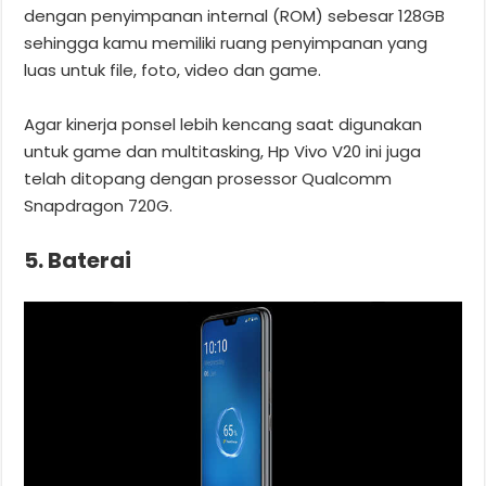
dengan penyimpanan internal (ROM) sebesar 128GB
sehingga kamu memiliki ruang penyimpanan yang
luas untuk file, foto, video dan game.
Agar kinerja ponsel lebih kencang saat digunakan
untuk game dan multitasking, Hp Vivo V20 ini juga
telah ditopang dengan prosessor Qualcomm
Snapdragon 720G.
5. Baterai