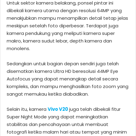
Untuk sektor kamera belakang, ponsel pintar ini
dibekali kamera utama dengan resolusi 64MP yang
menakjubkan mampu menampilkan detail tetap jelas
meskipun setelah foto diperbesar. Terdapat juga
kamera pendukung yang meliputi kamera super
makro, kamera sudut lebar, depth kamera dan
monolens.
Sedangkan untuk bagian depan sendiri juga telah
disematkan kamera Ultra HD beresolusi 44MP Eye
Autofocus yang dapat menangkap detail secara
kompleks, dan mampu menghasilkan foto zoom yang
sangat memukau ketika diabadikan.
Selain itu, kamera
Vivo V20
juga telah dibekali fitur
Super Night Mode yang dapat meningkatkan
stabilitas dan pencahayaan untuk membuat
fotografi ketika malam hari atau tempat yang minim