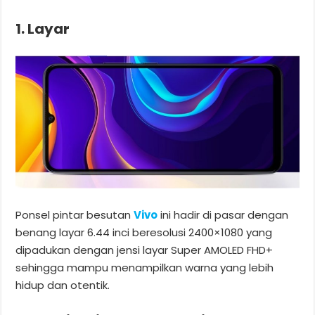
1. Layar
Ponsel pintar besutan
Vivo
ini hadir di pasar dengan
benang layar 6.44 inci beresolusi 2400×1080 yang
dipadukan dengan jensi layar Super AMOLED FHD+
sehingga mampu menampilkan warna yang lebih
hidup dan otentik.