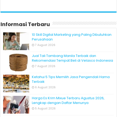
Informasi Terbaru
10 Skill Digital Marketing yang Paling Dibutuhkan
Perusahaan
7 August 2026
Jual Tali Tambang Manila Terbaik dan
Rekomendasi Tempat Beli di Velasco Indonesia
7 August 2026
Ketahui 5 Tips Memilih Jasa Pengendali Hama
Terbaik
6 August 2026
Harga Es Krim Mixue Terbaru Agustus 2026,
Lengkap dengan Daftar Menunya
5 August 2026