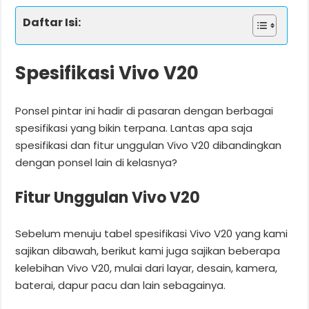
Daftar Isi:
Spesifikasi Vivo V20
Ponsel pintar ini hadir di pasaran dengan berbagai
spesifikasi yang bikin terpana. Lantas apa saja
spesifikasi dan fitur unggulan Vivo V20 dibandingkan
dengan ponsel lain di kelasnya?
Fitur Unggulan Vivo V20
Sebelum menuju tabel spesifikasi Vivo V20 yang kami
sajikan dibawah, berikut kami juga sajikan beberapa
kelebihan Vivo V20, mulai dari layar, desain, kamera,
baterai, dapur pacu dan lain sebagainya.