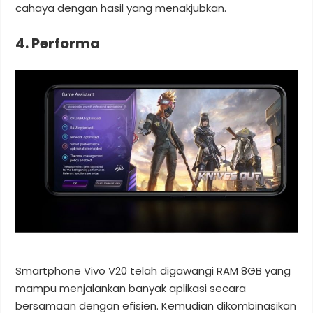
cahaya dengan hasil yang menakjubkan.
4. Performa
Smartphone Vivo V20 telah digawangi RAM 8GB yang
mampu menjalankan banyak aplikasi secara
bersamaan dengan efisien. Kemudian dikombinasikan