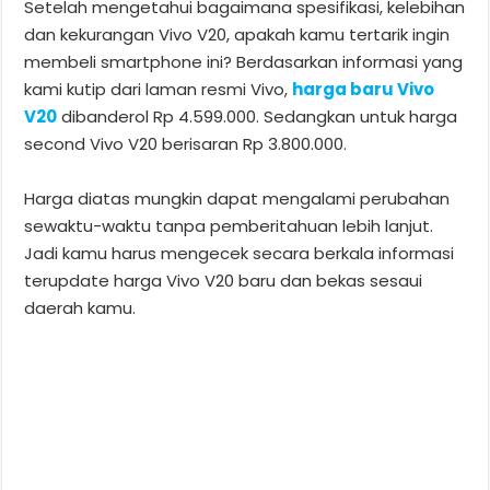
Setelah mengetahui bagaimana spesifikasi, kelebihan
dan kekurangan Vivo V20, apakah kamu tertarik ingin
membeli smartphone ini? Berdasarkan informasi yang
kami kutip dari laman resmi Vivo,
harga baru Vivo
V20
dibanderol Rp 4.599.000. Sedangkan untuk harga
second Vivo V20 berisaran Rp 3.800.000.
Harga diatas mungkin dapat mengalami perubahan
sewaktu-waktu tanpa pemberitahuan lebih lanjut.
Jadi kamu harus mengecek secara berkala informasi
terupdate harga Vivo V20 baru dan bekas sesaui
daerah kamu.