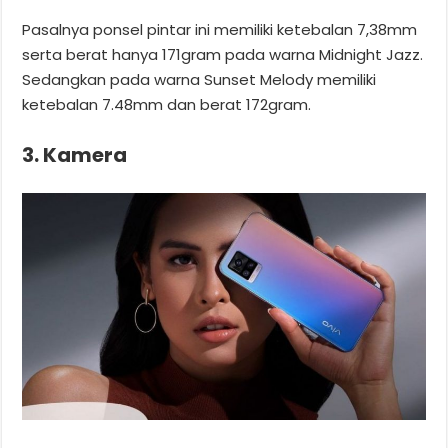
Pasalnya ponsel pintar ini memiliki ketebalan 7,38mm
serta berat hanya 171gram pada warna Midnight Jazz.
Sedangkan pada warna Sunset Melody memiliki
ketebalan 7.48mm dan berat 172gram.
3. Kamera