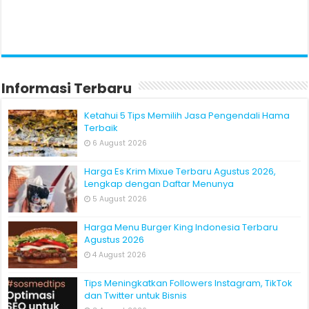
Informasi Terbaru
Ketahui 5 Tips Memilih Jasa Pengendali Hama
Terbaik
6 August 2026
Harga Es Krim Mixue Terbaru Agustus 2026,
Lengkap dengan Daftar Menunya
5 August 2026
Harga Menu Burger King Indonesia Terbaru
Agustus 2026
4 August 2026
Tips Meningkatkan Followers Instagram, TikTok
dan Twitter untuk Bisnis