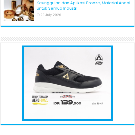
Keunggulan dan Aplikasi Bronze, Material Andal
untuk Semua Industri
29 July 2026