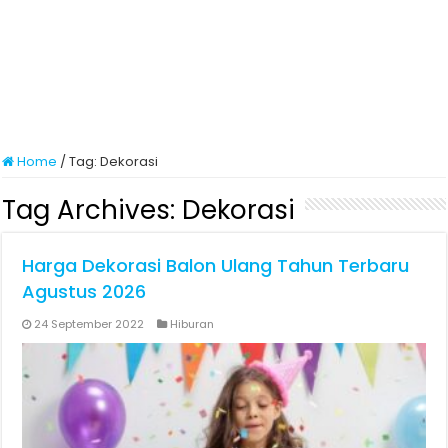
Home
/
Tag:
Dekorasi
Tag Archives:
Dekorasi
Harga Dekorasi Balon Ulang Tahun Terbaru
Agustus 2026
24 September 2022
Hiburan