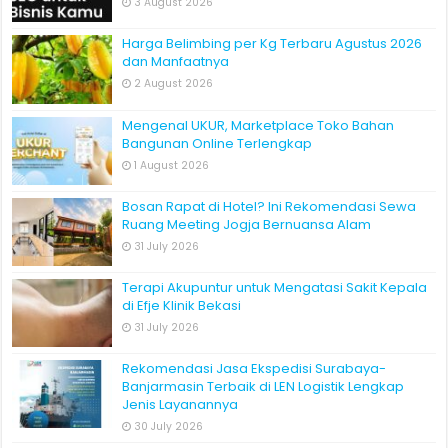
3 August 2026
Harga Belimbing per Kg Terbaru Agustus 2026
dan Manfaatnya
2 August 2026
Mengenal UKUR, Marketplace Toko Bahan
Bangunan Online Terlengkap
1 August 2026
Bosan Rapat di Hotel? Ini Rekomendasi Sewa
Ruang Meeting Jogja Bernuansa Alam
31 July 2026
Terapi Akupuntur untuk Mengatasi Sakit Kepala
di Efje Klinik Bekasi
31 July 2026
Rekomendasi Jasa Ekspedisi Surabaya-
Banjarmasin Terbaik di LEN Logistik Lengkap
Jenis Layanannya
30 July 2026