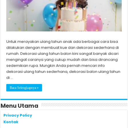
Untuk merayakan ulang tahun anak ada berbagai cara bisa
dilakukan dengan membuat kue dan dekorasi sederhana di
rumah. Dekorasi ulang tahun balon kini sangat banyak dicari
mengingat caranya yang cukup mudah dan bisa dirancang
sedemikian rupa. Mungkin Anda pernah mencari info
dekorasi ulang tahun sederhana, dekorasi balon ulang tahun
di …
Baca Selengkapnya »
Menu Utama
Privacy Policy
Kontak