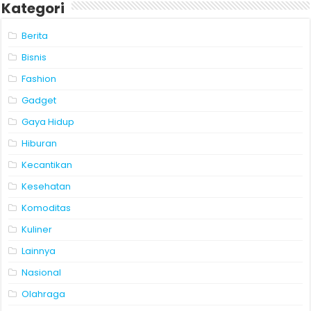
Kategori
Berita
Bisnis
Fashion
Gadget
Gaya Hidup
Hiburan
Kecantikan
Kesehatan
Komoditas
Kuliner
Lainnya
Nasional
Olahraga