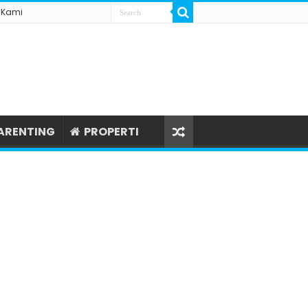
 Kami
ARENTING
PROPERTI