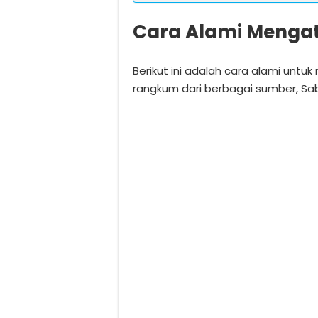
Cara Alami Mengat
Berikut ini adalah cara alami unt
rangkum dari berbagai sumber, Sabt