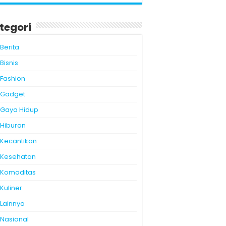
tegori
Berita
Bisnis
Fashion
Gadget
Gaya Hidup
Hiburan
Kecantikan
Kesehatan
Komoditas
Kuliner
Lainnya
Nasional