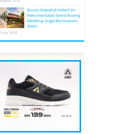
 August 2026
Bosan Rapat di Hotel? Ini
Rekomendasi Sewa Ruang
Meeting Jogja Bernuansa
Alam
1 July 2026