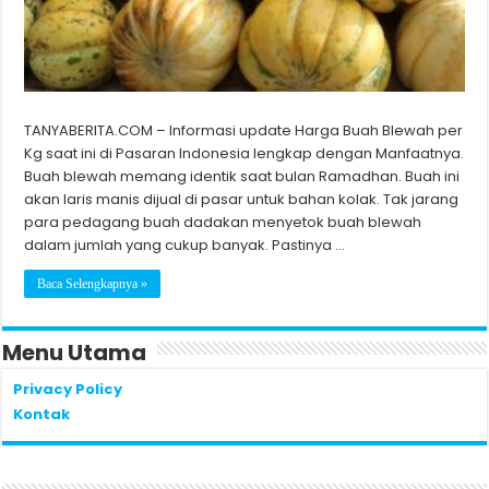
TANYABERITA.COM – Informasi update Harga Buah Blewah per
Kg saat ini di Pasaran Indonesia lengkap dengan Manfaatnya.
Buah blewah memang identik saat bulan Ramadhan. Buah ini
akan laris manis dijual di pasar untuk bahan kolak. Tak jarang
para pedagang buah dadakan menyetok buah blewah
dalam jumlah yang cukup banyak. Pastinya …
Baca Selengkapnya »
Menu Utama
Privacy Policy
Kontak