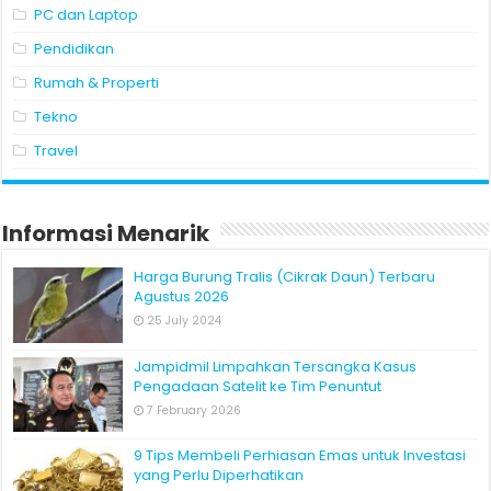
PC dan Laptop
Pendidikan
Rumah & Properti
Tekno
Travel
Informasi Menarik
Harga Burung Tralis (Cikrak Daun) Terbaru
Agustus 2026
25 July 2024
Jampidmil Limpahkan Tersangka Kasus
Pengadaan Satelit ke Tim Penuntut
7 February 2026
9 Tips Membeli Perhiasan Emas untuk Investasi
yang Perlu Diperhatikan