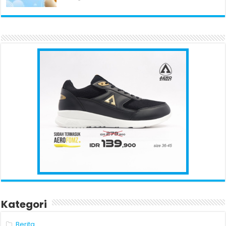
Kategori
Berita