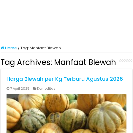
Home
/
Tag:
Manfaat Blewah
Tag Archives:
Manfaat Blewah
Harga Blewah per Kg Terbaru Agustus 2026
7 April 2025
Komoditas