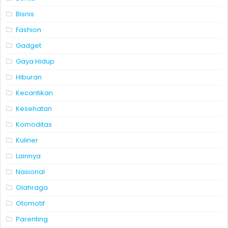
Bisnis
Fashion
Gadget
Gaya Hidup
Hiburan
Kecantikan
Kesehatan
Komoditas
Kuliner
Lainnya
Nasional
Olahraga
Otomotif
Parenting