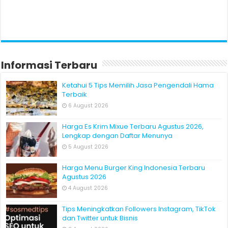
Informasi Terbaru
Ketahui 5 Tips Memilih Jasa Pengendali Hama
Terbaik
6 August 2026
Harga Es Krim Mixue Terbaru Agustus 2026,
Lengkap dengan Daftar Menunya
5 August 2026
Harga Menu Burger King Indonesia Terbaru
Agustus 2026
4 August 2026
Tips Meningkatkan Followers Instagram, TikTok
dan Twitter untuk Bisnis