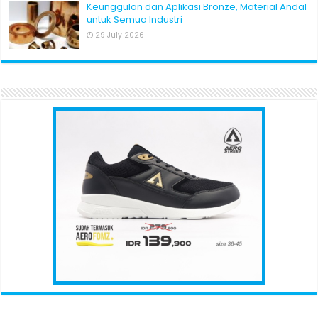
Keunggulan dan Aplikasi Bronze, Material Andal
untuk Semua Industri
29 July 2026