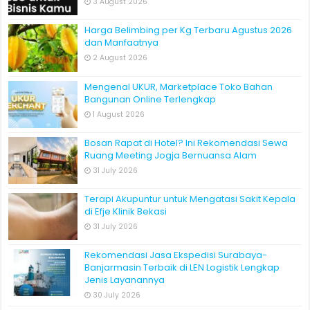
3 August 2026
Harga Belimbing per Kg Terbaru Agustus 2026
dan Manfaatnya
2 August 2026
Mengenal UKUR, Marketplace Toko Bahan
Bangunan Online Terlengkap
1 August 2026
Bosan Rapat di Hotel? Ini Rekomendasi Sewa
Ruang Meeting Jogja Bernuansa Alam
31 July 2026
Terapi Akupuntur untuk Mengatasi Sakit Kepala
di Efje Klinik Bekasi
31 July 2026
Rekomendasi Jasa Ekspedisi Surabaya-
Banjarmasin Terbaik di LEN Logistik Lengkap
Jenis Layanannya
30 July 2026