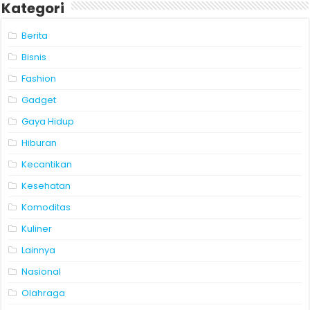
Kategori
Berita
Bisnis
Fashion
Gadget
Gaya Hidup
Hiburan
Kecantikan
Kesehatan
Komoditas
Kuliner
Lainnya
Nasional
Olahraga