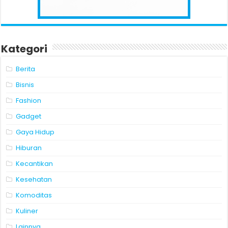
Kategori
Berita
Bisnis
Fashion
Gadget
Gaya Hidup
Hiburan
Kecantikan
Kesehatan
Komoditas
Kuliner
Lainnya