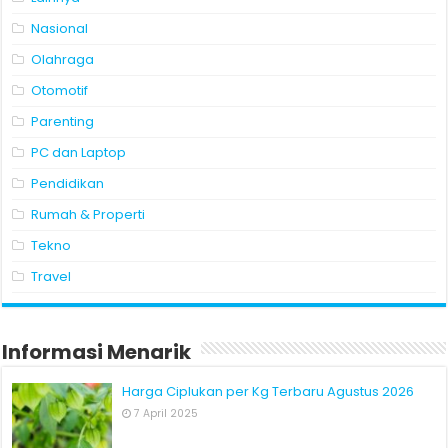
Nasional
Olahraga
Otomotif
Parenting
PC dan Laptop
Pendidikan
Rumah & Properti
Tekno
Travel
Informasi Menarik
Harga Ciplukan per Kg Terbaru Agustus 2026
7 April 2025