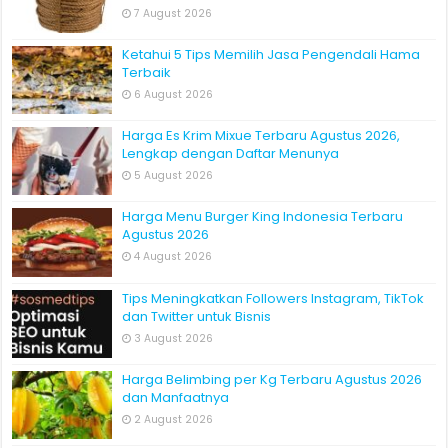
7 August 2026
Ketahui 5 Tips Memilih Jasa Pengendali Hama
Terbaik
6 August 2026
Harga Es Krim Mixue Terbaru Agustus 2026,
Lengkap dengan Daftar Menunya
5 August 2026
Harga Menu Burger King Indonesia Terbaru
Agustus 2026
4 August 2026
Tips Meningkatkan Followers Instagram, TikTok
dan Twitter untuk Bisnis
3 August 2026
Harga Belimbing per Kg Terbaru Agustus 2026
dan Manfaatnya
2 August 2026