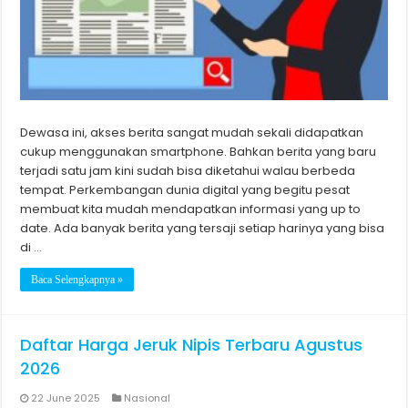
Dewasa ini, akses berita sangat mudah sekali didapatkan
cukup menggunakan smartphone. Bahkan berita yang baru
terjadi satu jam kini sudah bisa diketahui walau berbeda
tempat. Perkembangan dunia digital yang begitu pesat
membuat kita mudah mendapatkan informasi yang up to
date. Ada banyak berita yang tersaji setiap harinya yang bisa
di …
Baca Selengkapnya »
Daftar Harga Jeruk Nipis Terbaru Agustus
2026
22 June 2025
Nasional