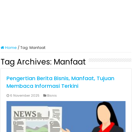
Home
/
Tag:
Manfaat
Tag Archives:
Manfaat
Pengertian Berita Bisnis, Manfaat, Tujuan
Membaca Informasi Terkini
6 November 2025
Bisnis