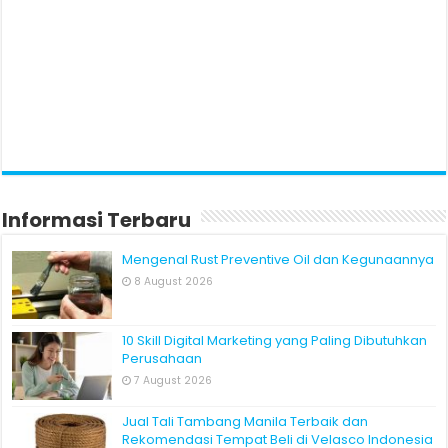
Informasi Terbaru
Mengenal Rust Preventive Oil dan Kegunaannya
8 August 2026
10 Skill Digital Marketing yang Paling Dibutuhkan
Perusahaan
7 August 2026
Jual Tali Tambang Manila Terbaik dan
Rekomendasi Tempat Beli di Velasco Indonesia