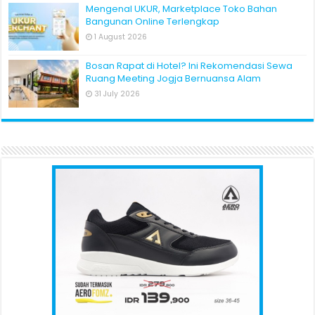
Mengenal UKUR, Marketplace Toko Bahan
Bangunan Online Terlengkap
1 August 2026
Bosan Rapat di Hotel? Ini Rekomendasi Sewa
Ruang Meeting Jogja Bernuansa Alam
31 July 2026