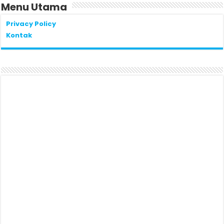
Menu Utama
Privacy Policy
Kontak