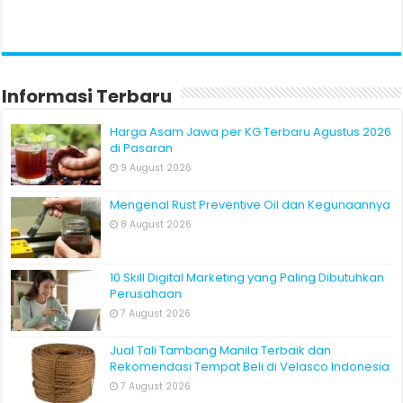
Informasi Terbaru
Harga Asam Jawa per KG Terbaru Agustus 2026
di Pasaran
9 August 2026
Mengenal Rust Preventive Oil dan Kegunaannya
8 August 2026
10 Skill Digital Marketing yang Paling Dibutuhkan
Perusahaan
7 August 2026
Jual Tali Tambang Manila Terbaik dan
Rekomendasi Tempat Beli di Velasco Indonesia
7 August 2026