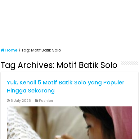
Home
/
Tag:
Motif Batik Solo
Tag Archives:
Motif Batik Solo
Yuk, Kenali 5 Motif Batik Solo yang Populer
Hingga Sekarang
6 July 2026
Fashion