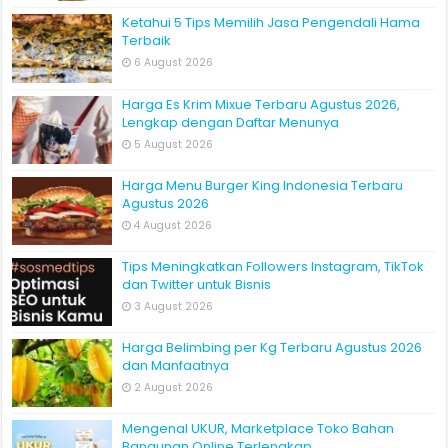
Ketahui 5 Tips Memilih Jasa Pengendali Hama
Terbaik
6 August 2026
Harga Es Krim Mixue Terbaru Agustus 2026,
Lengkap dengan Daftar Menunya
5 August 2026
Harga Menu Burger King Indonesia Terbaru
Agustus 2026
4 August 2026
Tips Meningkatkan Followers Instagram, TikTok
dan Twitter untuk Bisnis
3 August 2026
Harga Belimbing per Kg Terbaru Agustus 2026
dan Manfaatnya
2 August 2026
Mengenal UKUR, Marketplace Toko Bahan
Bangunan Online Terlengkap