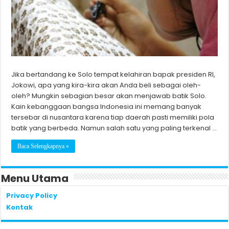
Jika bertandang ke Solo tempat kelahiran bapak presiden RI,
Jokowi, apa yang kira-kira akan Anda beli sebagai oleh-
oleh? Mungkin sebagian besar akan menjawab batik Solo.
Kain kebanggaan bangsa Indonesia ini memang banyak
tersebar di nusantara karena tiap daerah pasti memiliki pola
batik yang berbeda. Namun salah satu yang paling terkenal …
Baca Selengkapnya »
Menu Utama
Privacy Policy
Kontak