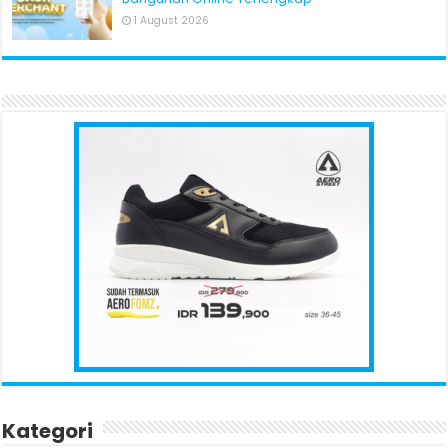
1 August 2026
Kategori