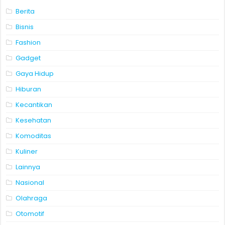
Berita
Bisnis
Fashion
Gadget
Gaya Hidup
Hiburan
Kecantikan
Kesehatan
Komoditas
Kuliner
Lainnya
Nasional
Olahraga
Otomotif