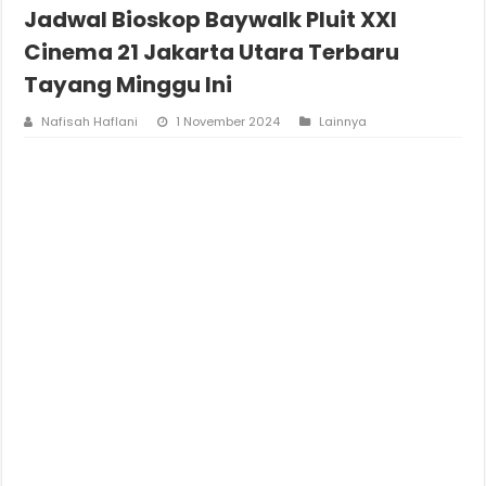
Jadwal Bioskop Baywalk Pluit XXI
Cinema 21 Jakarta Utara Terbaru
Tayang Minggu Ini
Nafisah Haflani
1 November 2024
Lainnya