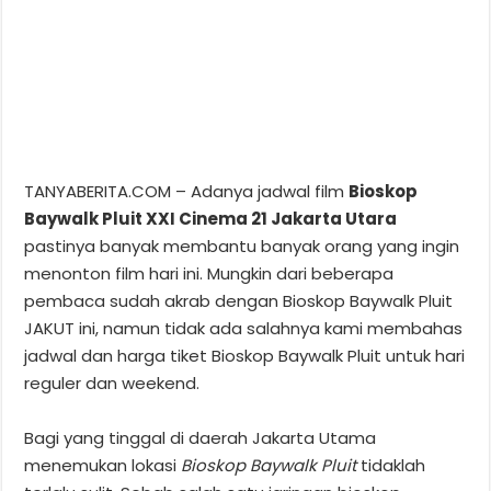
TANYABERITA.COM – Adanya jadwal film
Bioskop
Baywalk Pluit XXI Cinema 21 Jakarta Utara
pastinya banyak membantu banyak orang yang ingin
menonton film hari ini. Mungkin dari beberapa
pembaca sudah akrab dengan Bioskop Baywalk Pluit
JAKUT ini, namun tidak ada salahnya kami membahas
jadwal dan harga tiket Bioskop Baywalk Pluit untuk hari
reguler dan weekend.
Bagi yang tinggal di daerah Jakarta Utama
menemukan lokasi
Bioskop Baywalk Pluit
tidaklah