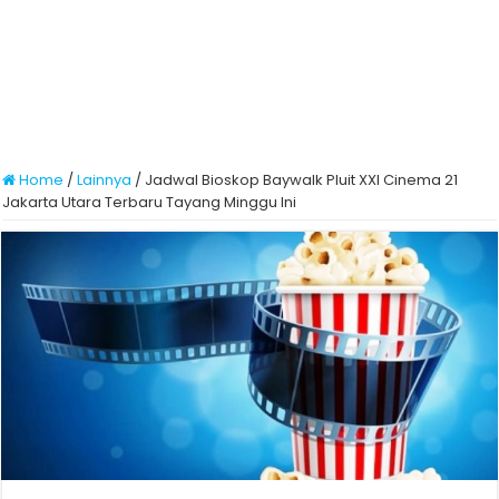
Home
/
Lainnya
/
Jadwal Bioskop Baywalk Pluit XXI Cinema 21
Jakarta Utara Terbaru Tayang Minggu Ini