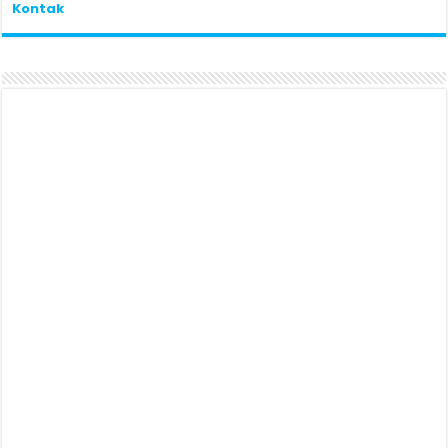
Kontak