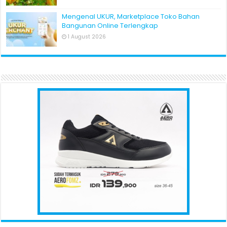
Mengenal UKUR, Marketplace Toko Bahan
Bangunan Online Terlengkap
1 August 2026