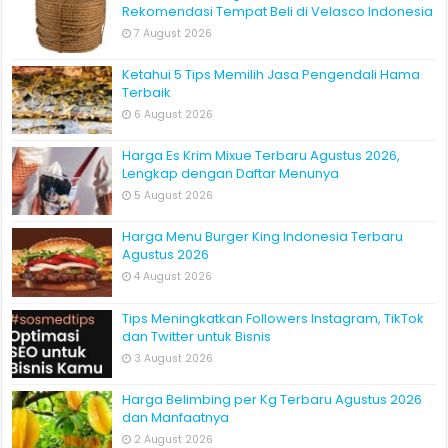
Rekomendasi Tempat Beli di Velasco Indonesia
7 August 2026
Ketahui 5 Tips Memilih Jasa Pengendali Hama
Terbaik
6 August 2026
Harga Es Krim Mixue Terbaru Agustus 2026,
Lengkap dengan Daftar Menunya
5 August 2026
Harga Menu Burger King Indonesia Terbaru
Agustus 2026
4 August 2026
Tips Meningkatkan Followers Instagram, TikTok
dan Twitter untuk Bisnis
3 August 2026
Harga Belimbing per Kg Terbaru Agustus 2026
dan Manfaatnya
2 August 2026