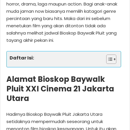
horror, drama, laga maupun action. Bagi anak-anak
muda jaman now biasanya memilih katagori genre
percintaan yang baru hits. Maka dari ini sebelum
menetukan film yang akan ditonton tidak ada
salahnya melihat jadwal Bioskop Baywalk Pluit yang
tayang akhir pekan ini.
Daftar Isi:
Alamat Bioskop Baywalk
Pluit XXI Cinema 21 Jakarta
Utara
Hadirnya Bioskop Baywalk Pluit Jakarta Utara
setidaknya mempermudah seseorang untuk
menonton film bioskop kesayangan. Untuk itu akan