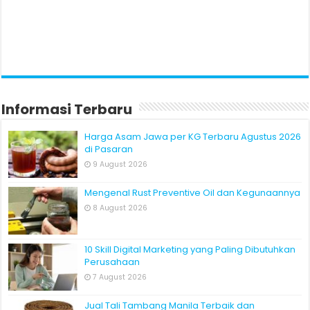
Informasi Terbaru
Harga Asam Jawa per KG Terbaru Agustus 2026
di Pasaran
9 August 2026
Mengenal Rust Preventive Oil dan Kegunaannya
8 August 2026
10 Skill Digital Marketing yang Paling Dibutuhkan
Perusahaan
7 August 2026
Jual Tali Tambang Manila Terbaik dan