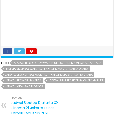
Topik
ALAMAT BIOSKOP BAYWALK PLUIT XXI CINEMA 21 JAKARTA UTARA
HTM BIOSKOP BAYWALK PLUIT XXI CINEMA 21 JAKARTA UTARA
JADWAL BIOSKOP BAYWALK PLUIT XXI CINEMA 21 JAKARTA UTARA
JADWAL BIOSKOP JAKARTA
JADWAL FILM BIOSKOP BAYWALK HARI INI
JADWAL MIDNIGHT BIOSKOP
Previous
Jadwal Bioskop Djakarta XXI
Cinema 21 Jakarta Pusat
Terbaru Agustus 2026