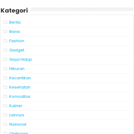
Kategori
Berita
Bisnis
Fashion
Gadget
Gaya Hidup
Hiburan
Kecantikan
Kesehatan
Komoditas
Kuliner
Lainnya
Nasional
Olahraga