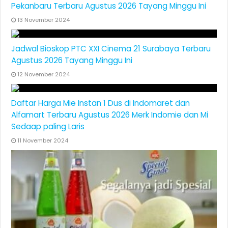
Pekanbaru Terbaru Agustus 2026 Tayang Minggu Ini
13 November 2024
Jadwal Bioskop PTC XXI Cinema 21 Surabaya Terbaru
Agustus 2026 Tayang Minggu Ini
12 November 2024
Daftar Harga Mie Instan 1 Dus di Indomaret dan
Alfamart Terbaru Agustus 2026 Merk Indomie dan Mi
Sedaap paling Laris
11 November 2024