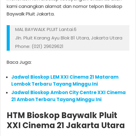
kami canangkan alamat dan nomor telpon Bioskop
Baywalk Pluit Jakarta.
MAL BAYWALK PLUIT Lantai.6
Jln. Pluit Karang Ayu Blok B1 Utara, Jakarta Utara
Phone: (021) 29629621
Baca Juga:
Jadwal Bioskop LEM XXI Cinema 21 Mataram
Lombok Terbaru Tayang Minggu Ini
Jadwal Bioskop Ambon City Centre XXI Cinema
21 Ambon Terbaru Tayang Minggu Ini
HTM Bioskop Baywalk Pluit
XXI Cinema 21 Jakarta Utara