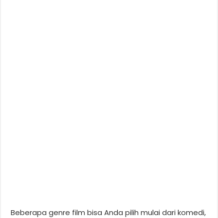
Beberapa genre film bisa Anda pilih mulai dari komedi,