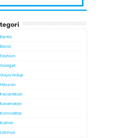
tegori
Berita
Bisnis
Fashion
Gadget
Gaya Hidup
Hiburan
Kecantikan
Kesehatan
Komoditas
Kuliner
Lainnya