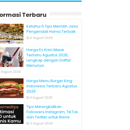
formasi Terbaru
Ketahui 5 Tips Memilih Jasa
Pengendali Hama Terbaik
6 August 2026
Harga Es Krim Mixue
Terbaru Agustus 2026,
Lengkap dengan Daftar
Menunya
 August 2026
Harga Menu Burger King
Indonesia Terbaru Agustus
2026
4 August 2026
Tips Meningkatkan
Followers Instagram, TikTok
dan Twitter untuk Bisnis
3 August 2026