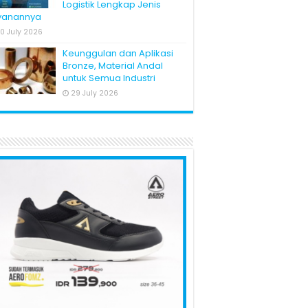
Logistik Lengkap Jenis
yanannya
0 July 2026
Keunggulan dan Aplikasi
Bronze, Material Andal
untuk Semua Industri
29 July 2026