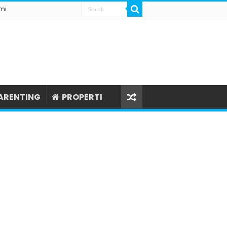
mi
ARENTING
PROPERTI