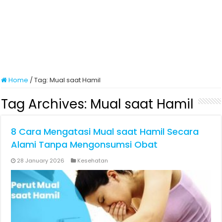
Home
/
Tag:
Mual saat Hamil
Tag Archives:
Mual saat Hamil
8 Cara Mengatasi Mual saat Hamil Secara
Alami Tanpa Mengonsumsi Obat
28 January 2026
Kesehatan