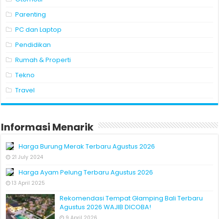
Parenting
PC dan Laptop
Pendidikan
Rumah & Properti
Tekno
Travel
Informasi Menarik
Harga Burung Merak Terbaru Agustus 2026
21 July 2024
Harga Ayam Pelung Terbaru Agustus 2026
13 April 2025
Rekomendasi Tempat Glamping Bali Terbaru
Agustus 2026 WAJIB DICOBA!
9 April 2026