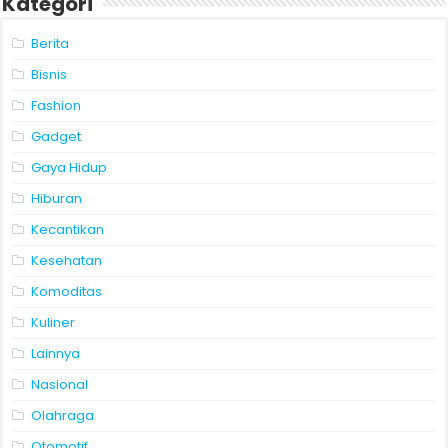
Kategori
Berita
Bisnis
Fashion
Gadget
Gaya Hidup
Hiburan
Kecantikan
Kesehatan
Komoditas
Kuliner
Lainnya
Nasional
Olahraga
Otomotif