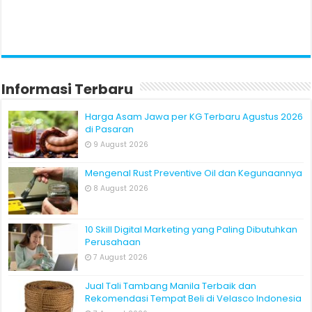
Informasi Terbaru
Harga Asam Jawa per KG Terbaru Agustus 2026
di Pasaran
9 August 2026
Mengenal Rust Preventive Oil dan Kegunaannya
8 August 2026
10 Skill Digital Marketing yang Paling Dibutuhkan
Perusahaan
7 August 2026
Jual Tali Tambang Manila Terbaik dan
Rekomendasi Tempat Beli di Velasco Indonesia