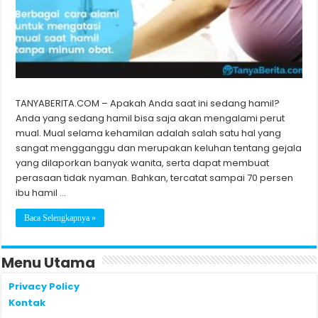
TANYABERITA.COM – Apakah Anda saat ini sedang hamil?
Anda yang sedang hamil bisa saja akan mengalami perut
mual. Mual selama kehamilan adalah salah satu hal yang
sangat mengganggu dan merupakan keluhan tentang gejala
yang dilaporkan banyak wanita, serta dapat membuat
perasaan tidak nyaman. Bahkan, tercatat sampai 70 persen
ibu hamil …
Baca Selengkapnya »
Menu Utama
Privacy Policy
Kontak