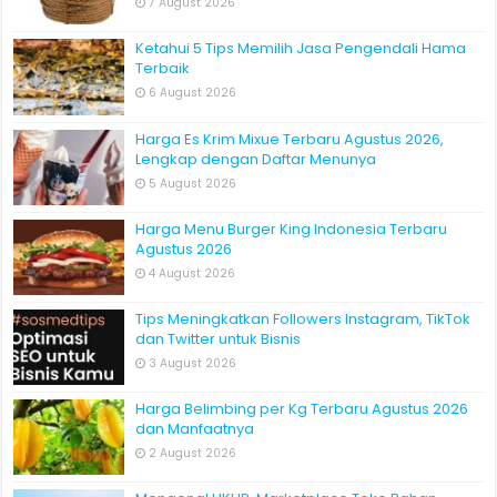
7 August 2026
Ketahui 5 Tips Memilih Jasa Pengendali Hama
Terbaik
6 August 2026
Harga Es Krim Mixue Terbaru Agustus 2026,
Lengkap dengan Daftar Menunya
5 August 2026
Harga Menu Burger King Indonesia Terbaru
Agustus 2026
4 August 2026
Tips Meningkatkan Followers Instagram, TikTok
dan Twitter untuk Bisnis
3 August 2026
Harga Belimbing per Kg Terbaru Agustus 2026
dan Manfaatnya
2 August 2026