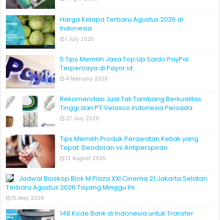
Harga Kelapa Terbaru Agustus 2026 di
Indonesia
1 July 2025
5 Tips Memilih Jasa Top Up Saldo PayPal
Terpercaya di Payor.id
4 February 2026
Rekomendasi Jual Tali Tambang Berkualitas
Tinggi dari PT Velasco Indonesia Persada
27 July 2026
Tips Memilih Produk Perawatan Ketiak yang
Tepat: Deodoran vs Antiperspiran
12 August 2025
Jadwal Bioskop Blok M Plaza XXI Cinema 21 Jakarta Selatan
Terbaru Agustus 2026 Tayang Minggu Ini
15 May 2024
148 Kode Bank di Indonesia untuk Transfer