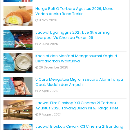
Harga Roti O Terbaru Agustus 2026, Menu
Varian Aneka Rasa Terkini
3 May 2026
Jadwal Liga Inggris 2021, Live Streaming
Liverpool Vs Chelsea Pekan 29
2 June 2025
Khasiat dan Manfaat Mengonsumsi Yoghurt
Berdasarkan Waktunya
26 December 2025
5 Cara Mengatasi Migrain secara Alami Tanpa
Obat, Mudah dan Ampuh
2 April 2026
Jadwal Film Bioskop XXI Cinema 21 Terbaru
Agustus 2026 Tayang Bulan Ini & Harga Tiket
9 August 2024
Jadwal Bioskop Ciwalk XXI Cinema 21 Bandung