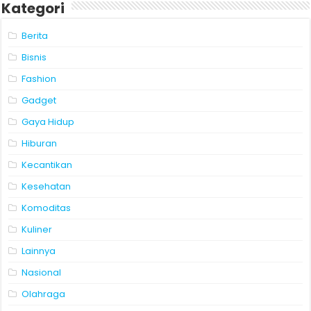
Kategori
Berita
Bisnis
Fashion
Gadget
Gaya Hidup
Hiburan
Kecantikan
Kesehatan
Komoditas
Kuliner
Lainnya
Nasional
Olahraga