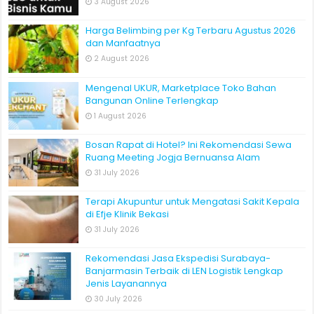
3 August 2026
Harga Belimbing per Kg Terbaru Agustus 2026
dan Manfaatnya
2 August 2026
Mengenal UKUR, Marketplace Toko Bahan
Bangunan Online Terlengkap
1 August 2026
Bosan Rapat di Hotel? Ini Rekomendasi Sewa
Ruang Meeting Jogja Bernuansa Alam
31 July 2026
Terapi Akupuntur untuk Mengatasi Sakit Kepala
di Efje Klinik Bekasi
31 July 2026
Rekomendasi Jasa Ekspedisi Surabaya-
Banjarmasin Terbaik di LEN Logistik Lengkap
Jenis Layanannya
30 July 2026