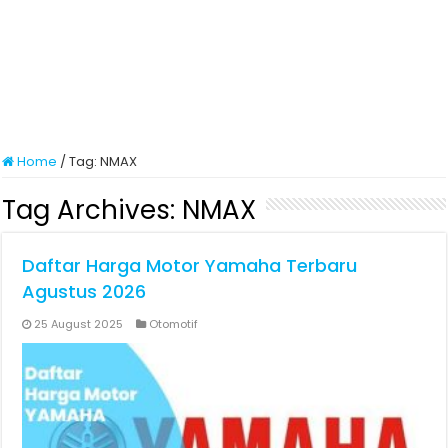
Home
/
Tag:
NMAX
Tag Archives:
NMAX
Daftar Harga Motor Yamaha Terbaru
Agustus 2026
25 August 2025
Otomotif