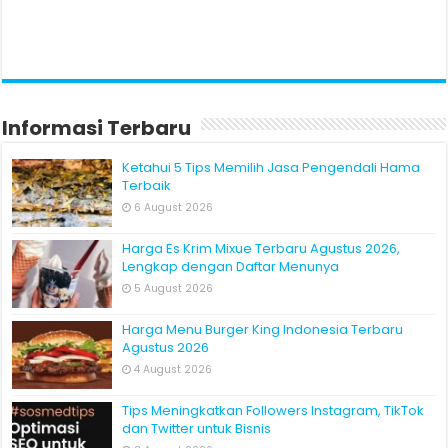
Informasi Terbaru
Ketahui 5 Tips Memilih Jasa Pengendali Hama
Terbaik
6 August 2026
Harga Es Krim Mixue Terbaru Agustus 2026,
Lengkap dengan Daftar Menunya
5 August 2026
Harga Menu Burger King Indonesia Terbaru
Agustus 2026
4 August 2026
Tips Meningkatkan Followers Instagram, TikTok
dan Twitter untuk Bisnis