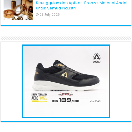
Keunggulan dan Aplikasi Bronze, Material Andal
untuk Semua Industri
29 July 2026