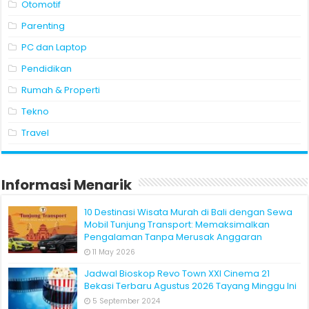
Otomotif
Parenting
PC dan Laptop
Pendidikan
Rumah & Properti
Tekno
Travel
Informasi Menarik
10 Destinasi Wisata Murah di Bali dengan Sewa
Mobil Tunjung Transport: Memaksimalkan
Pengalaman Tanpa Merusak Anggaran
11 May 2026
Jadwal Bioskop Revo Town XXI Cinema 21
Bekasi Terbaru Agustus 2026 Tayang Minggu Ini
5 September 2024