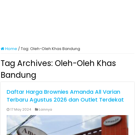
Home
/
Tag:
Oleh-Oleh Khas Bandung
Tag Archives:
Oleh-Oleh Khas
Bandung
Daftar Harga Brownies Amanda All Varian
Terbaru Agustus 2026 dan Outlet Terdekat
17 May 2024
Lainnya