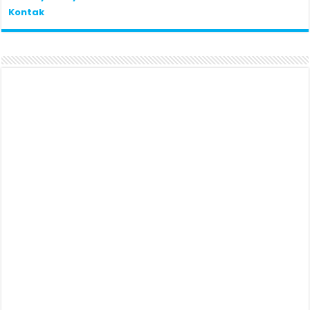
Kontak