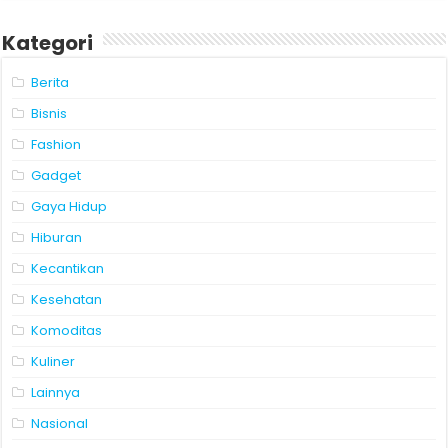
Kategori
Berita
Bisnis
Fashion
Gadget
Gaya Hidup
Hiburan
Kecantikan
Kesehatan
Komoditas
Kuliner
Lainnya
Nasional