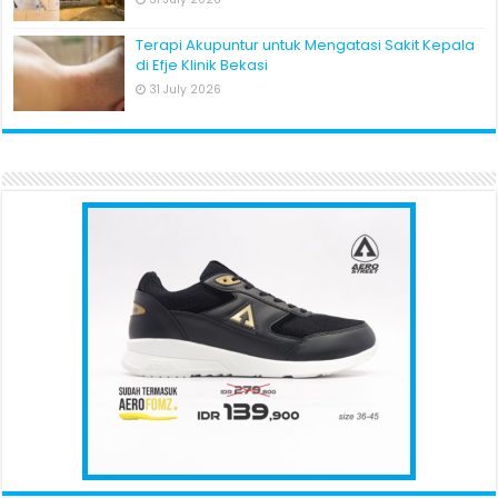
Terapi Akupuntur untuk Mengatasi Sakit Kepala
di Efje Klinik Bekasi
31 July 2026