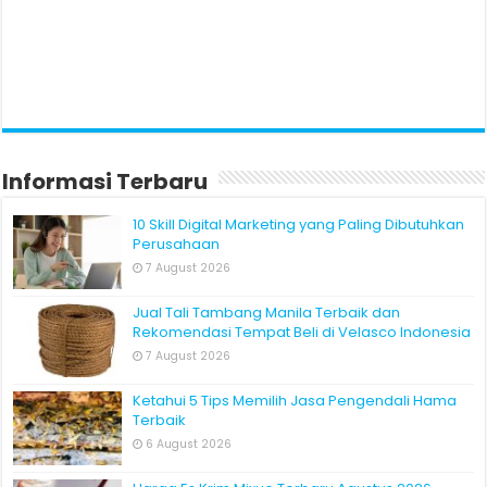
Informasi Terbaru
10 Skill Digital Marketing yang Paling Dibutuhkan
Perusahaan
7 August 2026
Jual Tali Tambang Manila Terbaik dan
Rekomendasi Tempat Beli di Velasco Indonesia
7 August 2026
Ketahui 5 Tips Memilih Jasa Pengendali Hama
Terbaik
6 August 2026