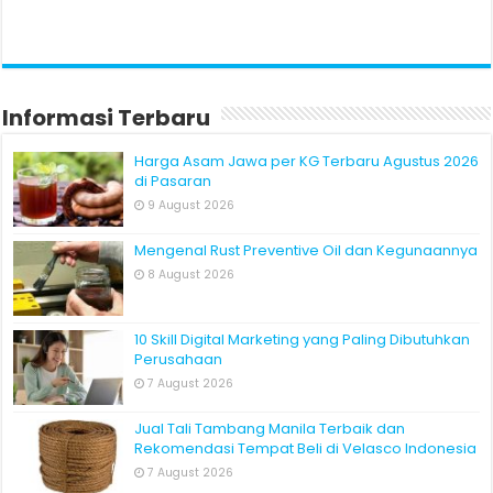
Informasi Terbaru
Harga Asam Jawa per KG Terbaru Agustus 2026
di Pasaran
9 August 2026
Mengenal Rust Preventive Oil dan Kegunaannya
8 August 2026
10 Skill Digital Marketing yang Paling Dibutuhkan
Perusahaan
7 August 2026
Jual Tali Tambang Manila Terbaik dan
Rekomendasi Tempat Beli di Velasco Indonesia
7 August 2026