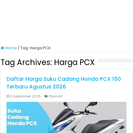
Home
/
Tag:
Harga PCX
Tag Archives:
Harga PCX
Daftar Harga Suku Cadang Honda PCX 150
Terbaru Agustus 2026
2 September 2025
Otomotif