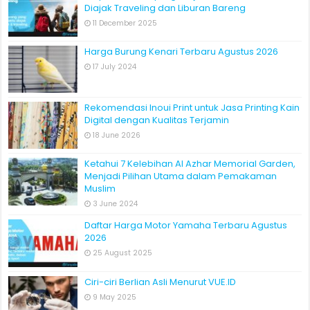
Diajak Traveling dan Liburan Bareng
11 December 2025
Harga Burung Kenari Terbaru Agustus 2026
17 July 2024
Rekomendasi Inoui Print untuk Jasa Printing Kain
Digital dengan Kualitas Terjamin
18 June 2026
Ketahui 7 Kelebihan Al Azhar Memorial Garden,
Menjadi Pilihan Utama dalam Pemakaman
Muslim
3 June 2024
Daftar Harga Motor Yamaha Terbaru Agustus
2026
25 August 2025
Ciri-ciri Berlian Asli Menurut VUE.ID
9 May 2025