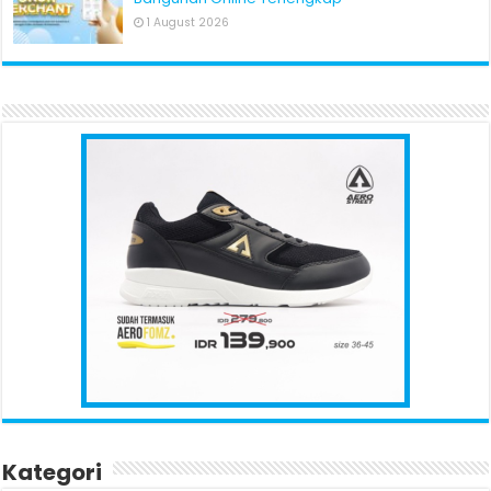
1 August 2026
Kategori