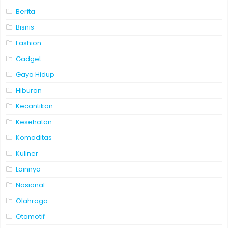
Berita
Bisnis
Fashion
Gadget
Gaya Hidup
Hiburan
Kecantikan
Kesehatan
Komoditas
Kuliner
Lainnya
Nasional
Olahraga
Otomotif