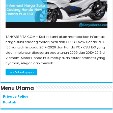
TANYABERITA.COM – Kali ini kami akan memberikan informasi
harga suku cadang motor Lokal dan CBU All New Honda PCX
150 yang dirilis pada 2017-2020 dan Honda PCX CBU 153 yang
sidah meluncur dipasaran pada tahun 2009 dan 2010-2016 di
Vietnam. Motor Honda PCX merupakan skuter otomatis yang
nyaman, elegan dan mewah …
Baca Selengkapnya »
Menu Utama
Privacy Policy
Kontak