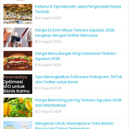
Ketahui 5 Tips Memilih Jasa Pengendali Hama
Terbaik
6 August 2026
Harga Es Krim Mixue Terbaru Agustus 2026,
Lengkap dengan Daftar Menunya
5 August 2026
Harga Menu Burger King Indonesia Terbaru
Agustus 2026
4 August 2026
Tips Meningkatkan Followers Instagram, TikTok
dan Twitter untuk Bisnis
3 August 2026
Harga Belimbing per Kg Terbaru Agustus 2026
dan Manfaatnya
2 August 2026
Mengenal UKUR, Marketplace Toko Bahan
Bangunan Online Terlengkap