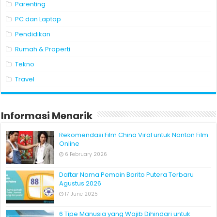
Parenting
PC dan Laptop
Pendidikan
Rumah & Properti
Tekno
Travel
Informasi Menarik
Rekomendasi Film China Viral untuk Nonton Film
Online
6 February 2026
Daftar Nama Pemain Barito Putera Terbaru
Agustus 2026
17 June 2025
6 Tipe Manusia yang Wajib Dihindari untuk