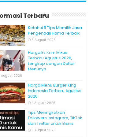
formasi Terbaru
Ketahui 5 Tips Memilih Jasa
Pengendali Hama Terbaik
6 August 2026
Harga Es Krim Mixue
Terbaru Agustus 2026,
Lengkap dengan Daftar
Menunya
 August 2026
Harga Menu Burger King
Indonesia Terbaru Agustus
2026
4 August 2026
Tips Meningkatkan
Followers Instagram, TikTok
dan Twitter untuk Bisnis
3 August 2026