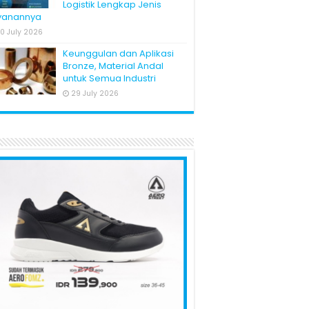
Logistik Lengkap Jenis
yanannya
0 July 2026
Keunggulan dan Aplikasi
Bronze, Material Andal
untuk Semua Industri
29 July 2026