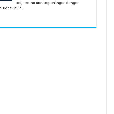
kerja sama atau kepentingan dengan
. Begitu pula …