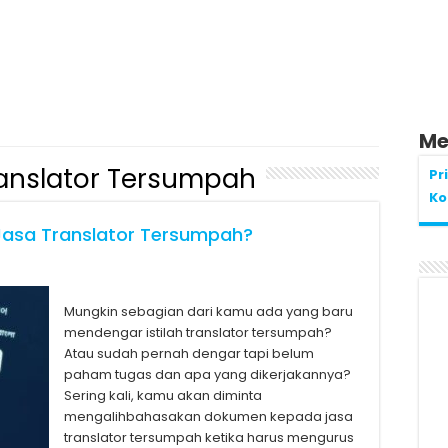
Me
anslator Tersumpah
Pr
Ko
asa Translator Tersumpah?
Mungkin sebagian dari kamu ada yang baru
mendengar istilah translator tersumpah?
Atau sudah pernah dengar tapi belum
paham tugas dan apa yang dikerjakannya?
Sering kali, kamu akan diminta
mengalihbahasakan dokumen kepada jasa
translator tersumpah ketika harus mengurus