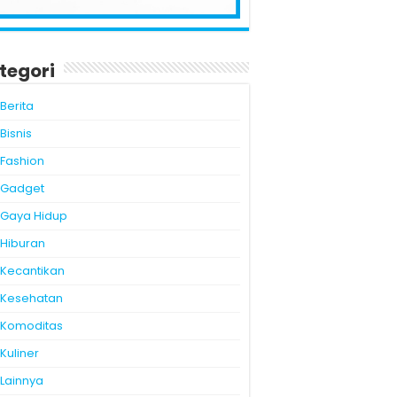
tegori
Berita
Bisnis
Fashion
Gadget
Gaya Hidup
Hiburan
Kecantikan
Kesehatan
Komoditas
Kuliner
Lainnya