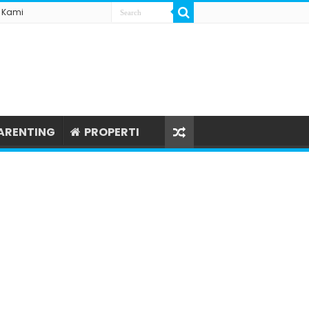
 Kami
ARENTING
PROPERTI