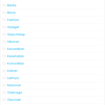
Berita
Bisnis
Fashion
Gadget
Gaya Hidup
Hiburan
Kecantikan
Kesehatan
Komoditas
Kuliner
Lainnya
Nasional
Olahraga
Otomotif