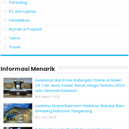
Parenting
PC dan Laptop
Pendidikan
Rumah & Properti
Tekno
Travel
Informasi Menarik
Kelebihan Beli Emas Batangan Online di Galeri
24: Cek Jenis, Kadar, Berat, Harga Terbaru 2024
dan Jaminan Keaslian
5 March 2026
Livistana Grand Ballroom Hadirkan Standar Baru
Wedding Ballroom Tangerang
2 July 2026