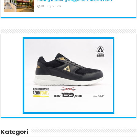
31 July 2026
Kategori