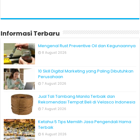
Informasi Terbaru
Mengenal Rust Preventive Oil dan Kegunaannya
8 August 2026
10 Skill Digital Marketing yang Paling Dibutuhkan
Perusahaan
7 August 2026
Jual Tali Tambang Manila Terbaik dan
Rekomendasi Tempat Beli di Velasco Indonesia
7 August 2026
Ketahui 5 Tips Memilih Jasa Pengendali Hama
Terbaik
6 August 2026