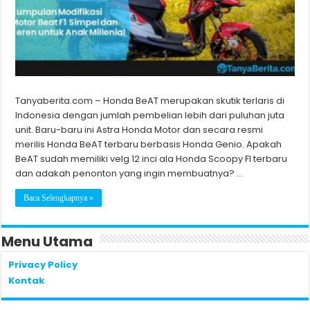
Tanyaberita.com – Honda BeAT merupakan skutik terlaris di
Indonesia dengan jumlah pembelian lebih dari puluhan juta
unit. Baru-baru ini Astra Honda Motor dan secara resmi
merilis Honda BeAT terbaru berbasis Honda Genio. Apakah
BeAT sudah memiliki velg 12 inci ala Honda Scoopy FI terbaru
dan adakah penonton yang ingin membuatnya? …
Baca Selengkapnya »
Menu Utama
Privacy Policy
Kontak