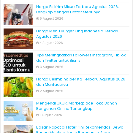
Harga Es Krim Mixue Terbaru Agustus 2026,
Lengkap dengan Daftar Menunya
5 August 2026
Harga Menu Burger King Indonesia Terbaru
Agustus 2026
4 August 2026
Tips Meningkatkan Followers Instagram, TikTok
dan Twitter untuk Bisnis
3 August 2026
Harga Belimbing per Kg Terbaru Agustus 2026
dan Manfaatnya
2 August 2026
Mengenal UKUR, Marketplace Toko Bahan
Bangunan Online Terlengkap
1 August 2026
Bosan Rapat di Hotel? Ini Rekomendasi Sewa
Ruang Meeting Jogja Bernuansa Alam