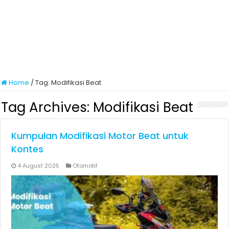
Home
/
Tag:
Modifikasi Beat
Tag Archives:
Modifikasi Beat
Kumpulan Modifikasi Motor Beat untuk
Kontes
4 August 2025
Otomotif