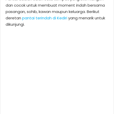
dan cocok untuk membuat moment indah bersama
pasangan, sohib, kawan maupun keluarga. Berikut
deretan
pantai terindah di Kediri
yang menarik untuk
dikunjungi.