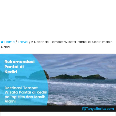
Home
/
Travel
/
5 Destinasi Tempat Wisata Pantai di Kediri masih
Alami