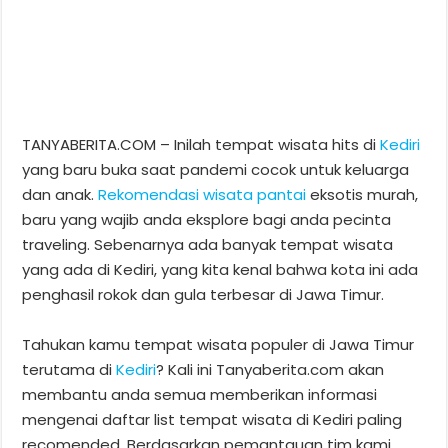
TANYABERITA.COM – Inilah tempat wisata hits di
Kediri
yang baru buka saat pandemi cocok untuk keluarga
dan anak.
Rekomendasi wisata pantai
eksotis murah,
baru yang wajib anda eksplore bagi anda pecinta
traveling. Sebenarnya ada banyak tempat wisata
yang ada di Kediri, yang kita kenal bahwa kota ini ada
penghasil rokok dan gula terbesar di Jawa Timur.
Tahukan kamu tempat wisata populer di Jawa Timur
terutama di
Kediri
? Kali ini Tanyaberita.com akan
membantu anda semua memberikan informasi
mengenai daftar list tempat wisata di Kediri paling
recomended. Berdasarkan pemantauan tim kami