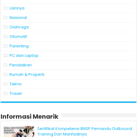
Lainnya
Nasional
Olahraga
Otomotif
Parenting
PC dan Laptop
Pendidikan
Rumah & Properti
Tekno
Travel
Informasi Menarik
Sertifikat Kompetensi BNSP Pemandu Outbound
Training Dan Manfaatnya