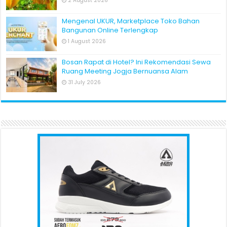
2 August 2026
Mengenal UKUR, Marketplace Toko Bahan
Bangunan Online Terlengkap
1 August 2026
Bosan Rapat di Hotel? Ini Rekomendasi Sewa
Ruang Meeting Jogja Bernuansa Alam
31 July 2026